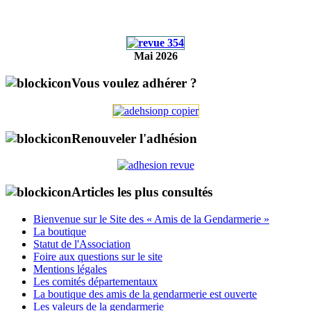
Mai 2026
Vous voulez adhérer ?
Renouveler l'adhésion
Articles les plus consultés
Bienvenue sur le Site des « Amis de la Gendarmerie »
La boutique
Statut de l'Association
Foire aux questions sur le site
Mentions légales
Les comités départementaux
La boutique des amis de la gendarmerie est ouverte
Les valeurs de la gendarmerie