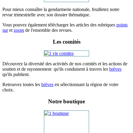
Pour mieux connaître la gendarmerie nationale, feuilletez notre
revue trimestrielle avec son dossier thématique.
Vous pouvez également télécharger les articles des rubriques
points
sur
et
zoom
de l'ensemble des revues.
Les comités
Découvrez la diversité des activités de nos comités et les actions de
soutien et de rayonnement qu'ils conduisent à travers les
brèves
qu'ils publient.
Retrouvez toutes les
brèves
en sélectionnant la région de votre
choix.
Notre boutique