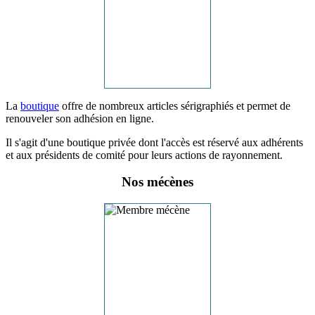
La
boutique
offre de nombreux articles sérigraphiés et permet de
renouveler son adhésion en ligne.
Il s'agit d'une boutique privée dont l'accès est réservé aux adhérents
et aux présidents de comité pour leurs actions de rayonnement.
Nos mécènes