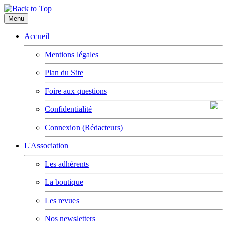
Menu
Accueil
Mentions légales
Plan du Site
Foire aux questions
Confidentialité
Connexion (Rédacteurs)
L'Association
Les adhérents
La boutique
Les revues
Nos newsletters