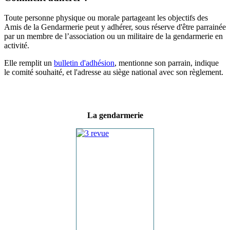
Toute personne physique ou morale partageant les objectifs des
Amis de la Gendarmerie peut y adhérer, sous réserve d'être parrainée
par un membre de l’association ou un militaire de la gendarmerie en
activité.
Elle remplit un
bulletin d'adhésion
, mentionne son parrain, indique
le comité souhaité, et l'adresse au siège national avec son règlement.
La gendarmerie