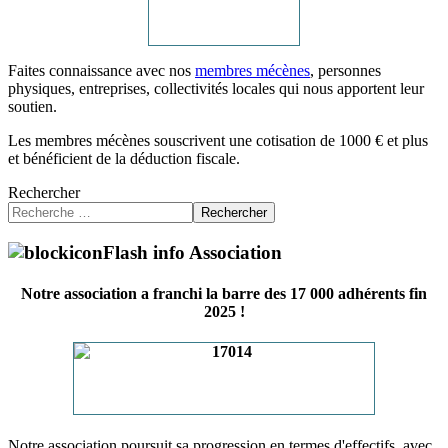
Faites connaissance avec nos
membres mécènes
, personnes
physiques, entreprises, collectivités locales qui nous apportent leur
soutien.
Les membres mécènes souscrivent une cotisation de 1000 € et plus
et bénéficient de la déduction fiscale.
Rechercher
Rechercher
Flash info Association
Notre association a franchi la barre des 17 000 adhérents fin
2025 !
Notre association poursuit sa progression en termes d'effectifs, avec