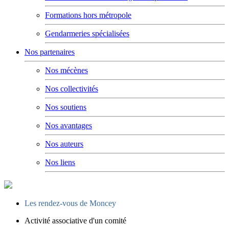
Formations hors métropole
Gendarmeries spécialisées
Nos partenaires
Nos mécènes
Nos collectivités
Nos soutiens
Nos avantages
Nos auteurs
Nos liens
Les rendez-vous de Moncey
Activité associative d'un comité