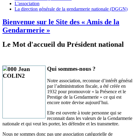
L'association
La direction générale de la gendarmerie nationale (DGGN)
Bienvenue sur le Site des « Amis de la
Gendarmerie »
Le Mot d'accueil du Président national
Qui sommes-nous ?
Notre association, reconnue d’intérêt général
par l’administration fiscale, a été créée en
1932 pour promouvoir « la Présence et le
Prestige de la Gendarmerie » ce qui est
encore notre devise aujourd’hui.
Elle est ouverte à toute personne qui se
reconnait dans les valeurs de la Gendarmerie
nationale et qui veut les porter, les défendre et les transmettre.
Nous ne sommes donc pas une association catégorielle de