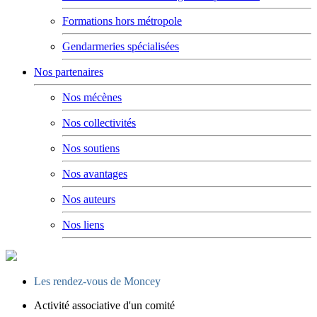
Formations hors métropole
Gendarmeries spécialisées
Nos partenaires
Nos mécènes
Nos collectivités
Nos soutiens
Nos avantages
Nos auteurs
Nos liens
Les rendez-vous de Moncey
Activité associative d'un comité