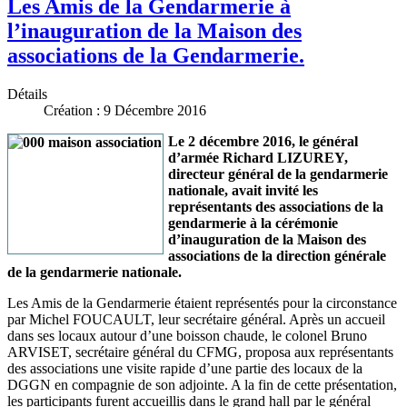
Les Amis de la Gendarmerie à
l’inauguration de la Maison des
associations de la Gendarmerie.
Détails
Création : 9 Décembre 2016
Le 2 décembre 2016, le général
d’armée Richard LIZUREY,
directeur général de la gendarmerie
nationale, avait invité les
représentants des associations de la
gendarmerie à la cérémonie
d’inauguration de la Maison des
associations de la direction générale
de la gendarmerie nationale.
Les Amis de la Gendarmerie étaient représentés pour la circonstance
par Michel FOUCAULT, leur secrétaire général. Après un accueil
dans ses locaux autour d’une boisson chaude, le colonel Bruno
ARVISET, secrétaire général du CFMG, proposa aux représentants
des associations une visite rapide d’une partie des locaux de la
DGGN en compagnie de son adjointe. A la fin de cette présentation,
les participants furent accueillis dans le grand hall par le général