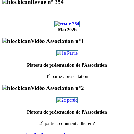
Revue n° 354
Mai 2026
Vidéo Association n°1
Plateau de présentation de l'Association
e
1
partie : présentation
Vidéo Association n°2
Plateau de présentation de l'Association
e
2
partie : comment adhérer ?