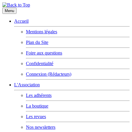
Menu
Accueil
Mentions légales
Plan du Site
Foire aux questions
Confidentialité
Connexion (Rédacteurs)
L'Association
Les adhérents
La boutique
Les revues
Nos newsletters