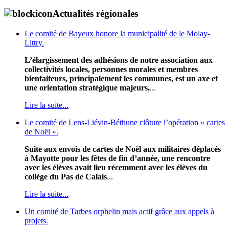
Actualités régionales
Le comité de Bayeux honore la municipalité de le Molay-
Littry.
L’élargissement des adhésions de notre association aux
collectivités locales, personnes morales et membres
bienfaiteurs, principalement les communes, est un axe et
une orientation stratégique majeurs,
...
Lire la suite...
Le comité de Lens-Liévin-Béthune clôture l’opération « cartes
de Noël ».
Suite aux envois de cartes de Noël aux militaires déplacés
à Mayotte pour les fêtes de fin d’année, une rencontre
avec les élèves avait lieu récemment avec les élèves du
collège du Pas de Calais
...
Lire la suite...
Un comité de Tarbes orphelin mais actif grâce aux appels à
projets.