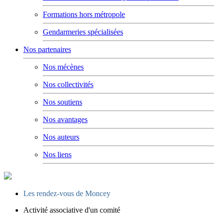
Formations hors métropole
Gendarmeries spécialisées
Nos partenaires
Nos mécènes
Nos collectivités
Nos soutiens
Nos avantages
Nos auteurs
Nos liens
Les rendez-vous de Moncey
Activité associative d'un comité