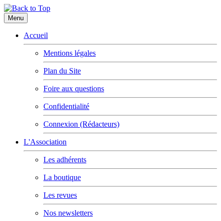
Menu
Accueil
Mentions légales
Plan du Site
Foire aux questions
Confidentialité
Connexion (Rédacteurs)
L'Association
Les adhérents
La boutique
Les revues
Nos newsletters