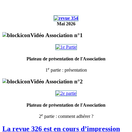
Mai 2026
Vidéo Association n°1
Plateau de présentation de l'Association
e
1
partie : présentation
Vidéo Association n°2
Plateau de présentation de l'Association
e
2
partie : comment adhérer ?
La revue 326 est en cours d’impression