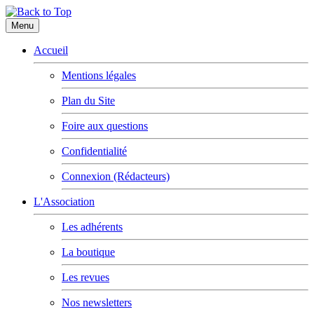
Menu
Accueil
Mentions légales
Plan du Site
Foire aux questions
Confidentialité
Connexion (Rédacteurs)
L'Association
Les adhérents
La boutique
Les revues
Nos newsletters