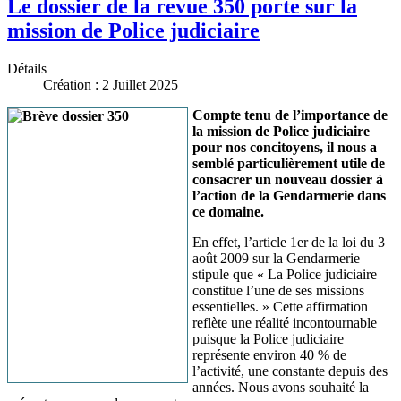
Le dossier de la revue 350 porte sur la
mission de Police judiciaire
Détails
Création : 2 Juillet 2025
Compte tenu de l’importance de
la mission de Police judiciaire
pour nos concitoyens, il nous a
semblé particulièrement utile de
consacrer un nouveau dossier à
l’action de la Gendarmerie dans
ce domaine.
En effet, l’article 1er de la loi du 3
août 2009 sur la Gendarmerie
stipule que « La Police judiciaire
constitue l’une de ses missions
essentielles. » Cette affirmation
reflète une réalité incontournable
puisque la Police judiciaire
représente environ 40 % de
l’activité, une constante depuis des
années. Nous avons souhaité la