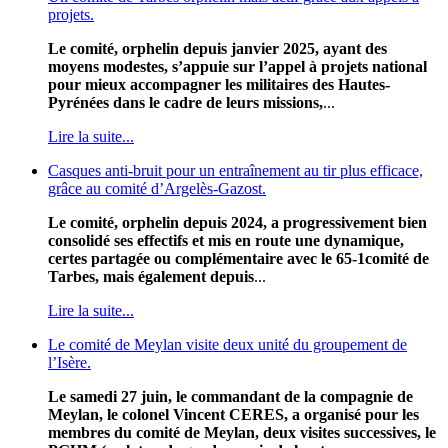
projets.
Le comité, orphelin depuis janvier 2025, ayant des
moyens modestes, s’appuie sur l’appel à projets national
pour mieux accompagner les militaires des Hautes-
Pyrénées dans le cadre de leurs missions,
...
Lire la suite...
Casques anti-bruit pour un entraînement au tir plus efficace,
grâce au comité d’Argelès-Gazost.
Le comité, orphelin depuis 2024, a progressivement bien
consolidé ses effectifs et mis en route une dynamique,
certes partagée ou complémentaire avec le 65-1comité de
Tarbes, mais également depuis
...
Lire la suite...
Le comité de Meylan visite deux unité du groupement de
l’Isère.
Le samedi 27 juin, le commandant de la compagnie de
Meylan, le colonel Vincent CERES, a organisé pour les
membres du comité de Meylan, deux visites successives, le