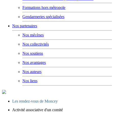
Formations hors métropole
Gendarmeries spécialisées
Nos partenaires
Nos mécènes
Nos collectivités
Nos soutiens
Nos avantages
Nos auteurs
Nos liens
Les rendez-vous de Moncey
Activité associative d'un comité