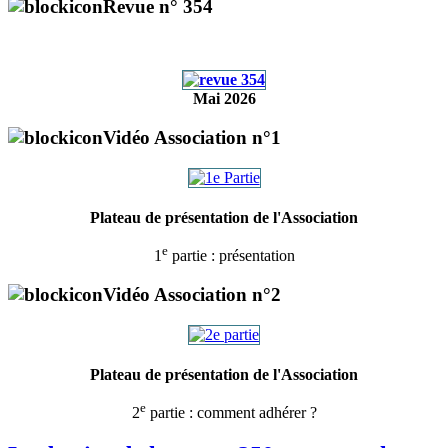
Revue n° 354
Mai 2026
Vidéo Association n°1
Plateau de présentation de l'Association
e
1
partie : présentation
Vidéo Association n°2
Plateau de présentation de l'Association
e
2
partie : comment adhérer ?