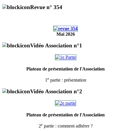
Revue n° 354
Mai 2026
Vidéo Association n°1
Plateau de présentation de l'Association
e
1
partie : présentation
Vidéo Association n°2
Plateau de présentation de l'Association
e
2
partie : comment adhérer ?