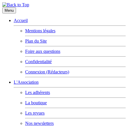
Menu
Accueil
Mentions légales
Plan du Site
Foire aux questions
Confidentialité
Connexion (Rédacteurs)
L'Association
Les adhérents
La boutique
Les revues
Nos newsletters