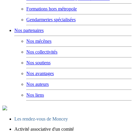
Formations hors métropole
Gendarmeries spécialisées
Nos partenaires
Nos mécènes
Nos collectivités
Nos soutiens
Nos avantages
Nos auteurs
Nos liens
Les rendez-vous de Moncey
Activité associative d'un comité