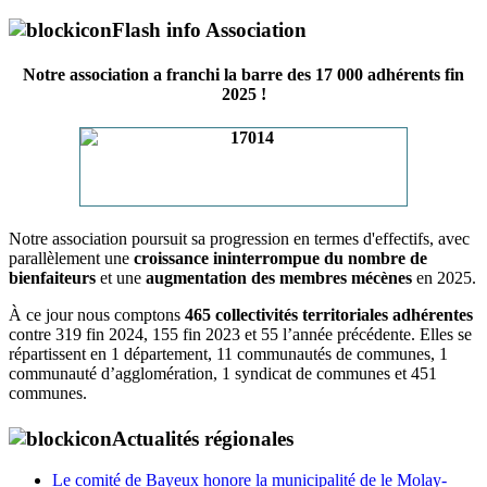
Flash info Association
Notre association a franchi la barre des 17 000 adhérents fin
2025 !
Notre association poursuit sa progression en termes d'effectifs, avec
parallèlement une
croissance ininterrompue du nombre de
bienfaiteurs
et une
augmentation des membres mécènes
en 2025.
À ce jour nous comptons
465 collectivités territoriales adhérentes
contre 319 fin 2024, 155 fin 2023 et 55 l’année précédente. Elles se
répartissent en 1 département, 11 communautés de communes, 1
communauté d’agglomération, 1 syndicat de communes et 451
communes.
Actualités régionales
Le comité de Bayeux honore la municipalité de le Molay-