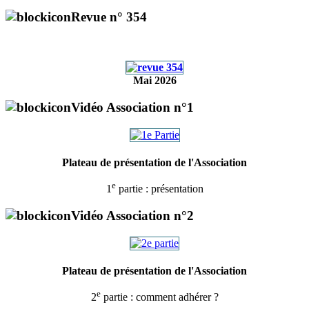
Revue n° 354
Mai 2026
Vidéo Association n°1
Plateau de présentation de l'Association
e
1
partie : présentation
Vidéo Association n°2
Plateau de présentation de l'Association
e
2
partie : comment adhérer ?