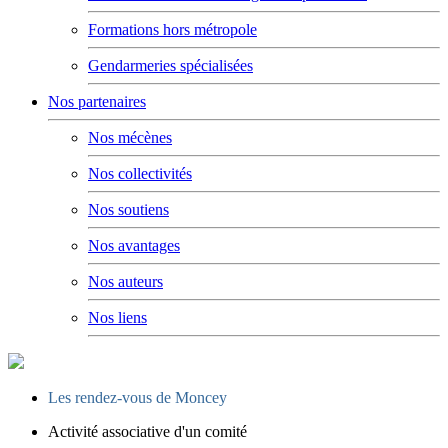
Formations hors métropole
Gendarmeries spécialisées
Nos partenaires
Nos mécènes
Nos collectivités
Nos soutiens
Nos avantages
Nos auteurs
Nos liens
Les rendez-vous de Moncey
Activité associative d'un comité