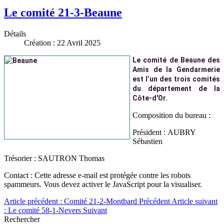
Le comité 21-3-Beaune
Détails
Création : 22 Avril 2025
Le comité de Beaune des
Amis de la Gendarmerie
est l’un des trois comités
du département de la
Côte-d'Or.
Composition du bureau :
Président : AUBRY
Sébastien
Trésorier : SAUTRON Thomas
Contact :
Cette adresse e-mail est protégée contre les robots
spammeurs. Vous devez activer le JavaScript pour la visualiser.
Article précédent : Comité 21-2-Montbard
Précédent
Article suivant
: Le comité 58-1-Nevers
Suivant
Rechercher