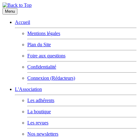
Menu
Accueil
Mentions légales
Plan du Site
Foire aux questions
Confidentialité
Connexion (Rédacteurs)
L'Association
Les adhérents
La boutique
Les revues
Nos newsletters