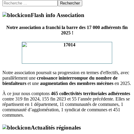
Rechercher
Flash info Association
Notre association a franchi la barre des 17 000 adhérents fin
2025 !
Notre association poursuit sa progression en termes d'effectifs, avec
parallèlement une
croissance ininterrompue du nombre de
bienfaiteurs
et une
augmentation des membres mécènes
en 2025.
À ce jour nous comptons
465 collectivités territoriales adhérentes
contre 319 fin 2024, 155 fin 2023 et 55 l’année précédente. Elles se
répartissent en 1 département, 11 communautés de communes, 1
communauté d’agglomération, 1 syndicat de communes et 451
communes.
Actualités régionales