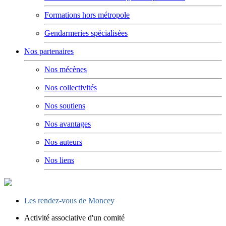
Formations hors métropole
Gendarmeries spécialisées
Nos partenaires
Nos mécènes
Nos collectivités
Nos soutiens
Nos avantages
Nos auteurs
Nos liens
Les rendez-vous de Moncey
Activité associative d'un comité