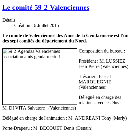
Le comité 59-2-Valenciennes
Détails
Création : 6 Juillet 2015
Le comité de Valenciennes des Amis de la Gendarmerie est l’un
des sept comités du département du Nord.
Composition du bureau :
Président : M. LUSSIEZ
Jean-Pierre (Valenciennes)
Trésorier : Pascal
MARQUEGNIE
(Valenciennes)
Délégué en charge des
relations avec les élus :
M. DI VITA Salvatore (Valenciennes)
Délégué en charge de l'animation : M. ANDREANI Tony (Marly)
Porte-Drapeau : M. BECQUET Denis (Denain)