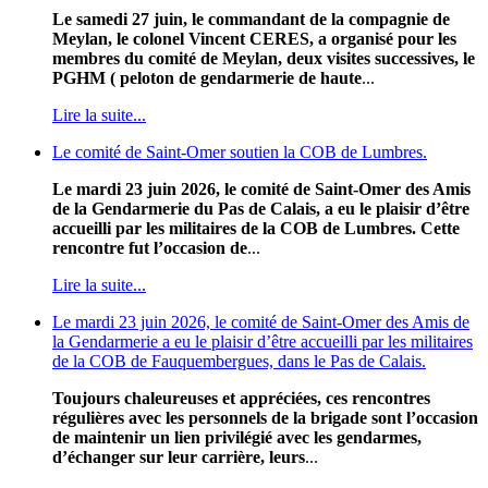
Le samedi 27 juin, le commandant de la compagnie de
Meylan, le colonel Vincent CERES, a organisé pour les
membres du comité de Meylan, deux visites successives, le
PGHM ( peloton de gendarmerie de haute
...
Lire la suite...
Le comité de Saint-Omer soutien la COB de Lumbres.
Le mardi 23 juin 2026, le comité de Saint-Omer des Amis
de la Gendarmerie du Pas de Calais, a eu le plaisir d’être
accueilli par les militaires de la COB de Lumbres. Cette
rencontre fut l’occasion de
...
Lire la suite...
Le mardi 23 juin 2026, le comité de Saint-Omer des Amis de
la Gendarmerie a eu le plaisir d’être accueilli par les militaires
de la COB de Fauquembergues, dans le Pas de Calais.
Toujours chaleureuses et appréciées, ces rencontres
régulières avec les personnels de la brigade sont l’occasion
de maintenir un lien privilégié avec les gendarmes,
d’échanger sur leur carrière, leurs
...