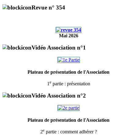
Revue n° 354
Mai 2026
Vidéo Association n°1
Plateau de présentation de l'Association
e
1
partie : présentation
Vidéo Association n°2
Plateau de présentation de l'Association
e
2
partie : comment adhérer ?