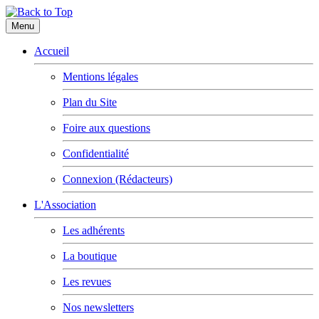
Menu
Accueil
Mentions légales
Plan du Site
Foire aux questions
Confidentialité
Connexion (Rédacteurs)
L'Association
Les adhérents
La boutique
Les revues
Nos newsletters