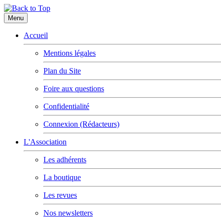
Menu
Accueil
Mentions légales
Plan du Site
Foire aux questions
Confidentialité
Connexion (Rédacteurs)
L'Association
Les adhérents
La boutique
Les revues
Nos newsletters