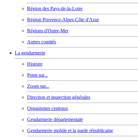
Région des Pays-de-la-Loire
Région Provence-Alpes-Côte d'Azur
Régions d'Outre-Mer
Autres comités
La gendarmerie
Histoire
Point sur...
Zoom sur...
Direction et inspection générales
Organismes centraux
Gendarmerie départementale
Gendarmerie mobile et la garde républicaine