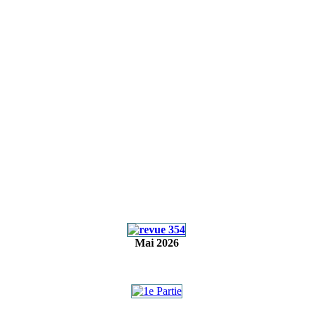
Mai 2026