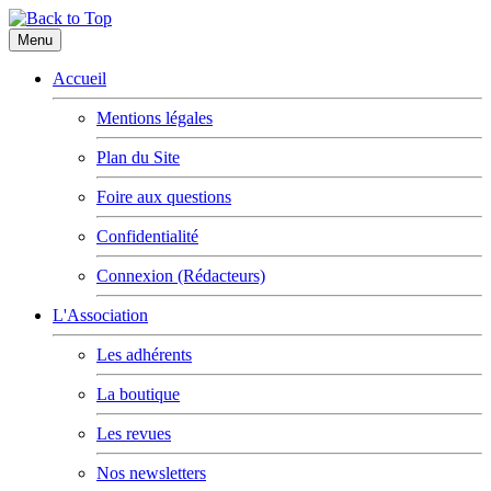
Menu
Accueil
Mentions légales
Plan du Site
Foire aux questions
Confidentialité
Connexion (Rédacteurs)
L'Association
Les adhérents
La boutique
Les revues
Nos newsletters