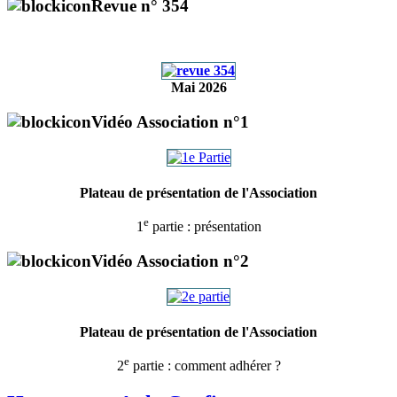
Revue n° 354
Mai 2026
Vidéo Association n°1
Plateau de présentation de l'Association
e
1
partie : présentation
Vidéo Association n°2
Plateau de présentation de l'Association
e
2
partie : comment adhérer ?