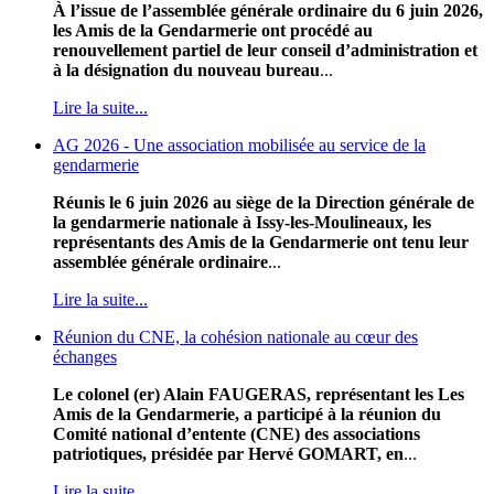
À l’issue de l’assemblée générale ordinaire du 6 juin 2026,
les Amis de la Gendarmerie ont procédé au
renouvellement partiel de leur conseil d’administration et
à la désignation du nouveau bureau
...
Lire la suite...
AG 2026 - Une association mobilisée au service de la
gendarmerie
Réunis le 6 juin 2026 au siège de la Direction générale de
la gendarmerie nationale à Issy-les-Moulineaux, les
représentants des Amis de la Gendarmerie ont tenu leur
assemblée générale ordinaire
...
Lire la suite...
Réunion du CNE, la cohésion nationale au cœur des
échanges
Le colonel (er) Alain FAUGERAS, représentant les Les
Amis de la Gendarmerie, a participé à la réunion du
Comité national d’entente (CNE) des associations
patriotiques, présidée par Hervé GOMART, en
...
Lire la suite...