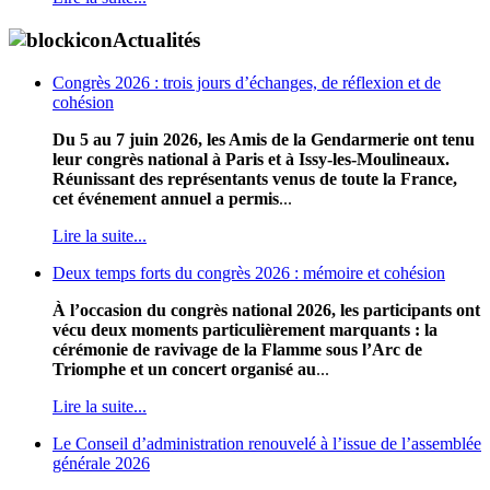
Actualités
Congrès 2026 : trois jours d’échanges, de réflexion et de
cohésion
Du 5 au 7 juin 2026, les Amis de la Gendarmerie ont tenu
leur congrès national à Paris et à Issy-les-Moulineaux.
Réunissant des représentants venus de toute la France,
cet événement annuel a permis
...
Lire la suite...
Deux temps forts du congrès 2026 : mémoire et cohésion
À l’occasion du congrès national 2026, les participants ont
vécu deux moments particulièrement marquants : la
cérémonie de ravivage de la Flamme sous l’Arc de
Triomphe et un concert organisé au
...
Lire la suite...
Le Conseil d’administration renouvelé à l’issue de l’assemblée
générale 2026