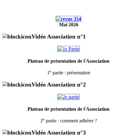
Mai 2026
Vidéo Association n°1
Plateau de présentation de l'Association
e
1
partie : présentation
Vidéo Association n°2
Plateau de présentation de l'Association
e
2
partie : comment adhérer ?
Vidéo Association n°3