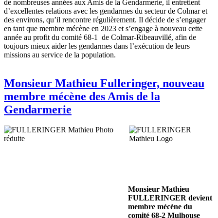
de nombreuses années aux Amis de la Gendarmerie, il entretient
d’excellentes relations avec les gendarmes du secteur de Colmar et
des environs, qu’il rencontre régulièrement. Il décide de s’engager
en tant que membre mécène en 2023 et s’engage à nouveau cette
année au profit du comité 68-1 de Colmar-Ribeauvillé, afin de
toujours mieux aider les gendarmes dans l’exécution de leurs
missions au service de la population.
Monsieur Mathieu Fulleringer, nouveau
membre mécène des Amis de la
Gendarmerie
Monsieur Mathieu
FULLERINGER devient
membre mécène du
comité 68-2 Mulhouse