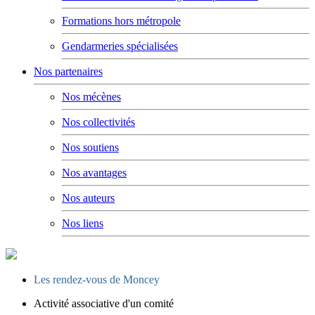
Formations hors métropole
Gendarmeries spécialisées
Nos partenaires
Nos mécènes
Nos collectivités
Nos soutiens
Nos avantages
Nos auteurs
Nos liens
Les rendez-vous de Moncey
Activité associative d'un comité