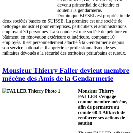
devenu primordial de défendre et
soutenir la gendarmerie.
Dominique BIESEL est propriétaire de
deux sociétés basées en SUISSE. La première est une société de
nettoyage industriel pour entreprises, particuliers et administrations
employant 30 personnes. La seconde est une société de peinture en
bâtiment, en rénovation extérieure et intérieure, comptant 10
employés. Il est personnellement attaché à la Gendarmerie depuis
son service national et il apprécie le professionnalisme de ses
militaires dévoués à la sécurité des territoires périurbains et ruraux.
Monsieur Thierry Faller devient membre
mécène des Amis de la Gendarmerie
Monsieur Thierry
FALLER s’engage
comme membre mécène,
afin de permettre au
comité 68-4-Altkirch de
renforcer ses actions de
soutien