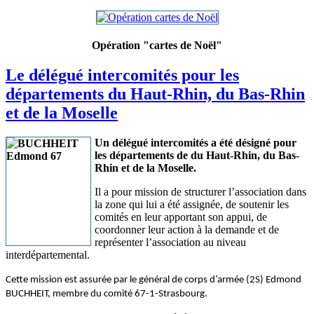
Opération "cartes de Noël"
Le délégué intercomités pour les
départements du Haut-Rhin, du Bas-Rhin
et de la Moselle
Un délégué intercomités a été désigné pour
les départements de du Haut-Rhin, du Bas-
Rhin et de la Moselle.
Il a pour mission de structurer l’association dans
la zone qui lui a été assignée, de soutenir les
comités en leur apportant son appui, de
coordonner leur action à la demande et de
représenter l’association au niveau
interdépartemental.
Cette mission est assurée par le général de corps d’armée (2S) Edmond
BUCHHEIT, membre du comité 67-1-Strasbourg.