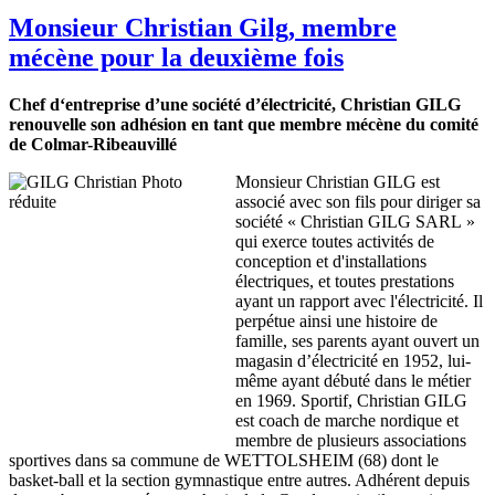
Monsieur Christian Gilg, membre
mécène pour la deuxième fois
Chef d‘entreprise d’une société d’électricité, Christian GILG
renouvelle son adhésion en tant que membre mécène du comité
de Colmar-Ribeauvillé
Monsieur Christian GILG est
associé avec son fils pour diriger sa
société « Christian GILG SARL »
qui exerce toutes activités de
conception et d'installations
électriques, et toutes prestations
ayant un rapport avec l'électricité. Il
perpétue ainsi une histoire de
famille, ses parents ayant ouvert un
magasin d’électricité en 1952, lui-
même ayant débuté dans le métier
en 1969. Sportif, Christian GILG
est coach de marche nordique et
membre de plusieurs associations
sportives dans sa commune de WETTOLSHEIM (68) dont le
basket-ball et la section gymnastique entre autres. Adhérent depuis