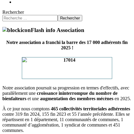
Rechercher
Rechercher
Flash info Association
Notre association a franchi la barre des 17 000 adhérents fin
2025 !
Notre association poursuit sa progression en termes d'effectifs, avec
parallèlement une
croissance ininterrompue du nombre de
bienfaiteurs
et une
augmentation des membres mécènes
en 2025.
À ce jour nous comptons
465 collectivités territoriales adhérentes
contre 319 fin 2024, 155 fin 2023 et 55 l’année précédente. Elles se
répartissent en 1 département, 11 communautés de communes, 1
communauté d’agglomération, 1 syndicat de communes et 451
communes.