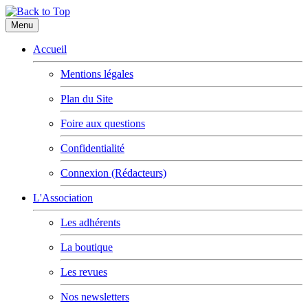
Menu
Accueil
Mentions légales
Plan du Site
Foire aux questions
Confidentialité
Connexion (Rédacteurs)
L'Association
Les adhérents
La boutique
Les revues
Nos newsletters