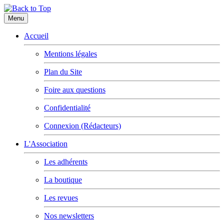
Menu
Accueil
Mentions légales
Plan du Site
Foire aux questions
Confidentialité
Connexion (Rédacteurs)
L'Association
Les adhérents
La boutique
Les revues
Nos newsletters