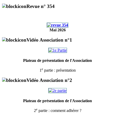
Revue n° 354
Mai 2026
Vidéo Association n°1
Plateau de présentation de l'Association
e
1
partie : présentation
Vidéo Association n°2
Plateau de présentation de l'Association
e
2
partie : comment adhérer ?