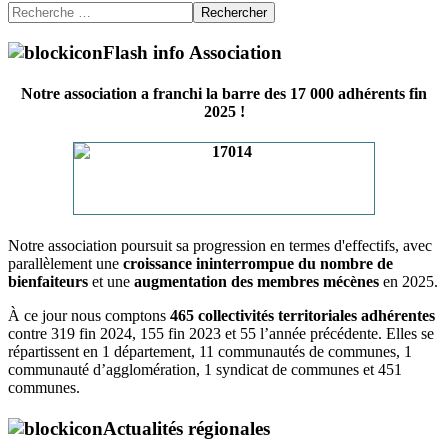
Rechercher
Flash info Association
Notre association a franchi la barre des 17 000 adhérents fin
2025 !
Notre association poursuit sa progression en termes d'effectifs, avec
parallèlement une
croissance ininterrompue du nombre de
bienfaiteurs
et une
augmentation des membres mécènes
en 2025.
À ce jour nous comptons
465 collectivités territoriales adhérentes
contre 319 fin 2024, 155 fin 2023 et 55 l’année précédente. Elles se
répartissent en 1 département, 11 communautés de communes, 1
communauté d’agglomération, 1 syndicat de communes et 451
communes.
Actualités régionales