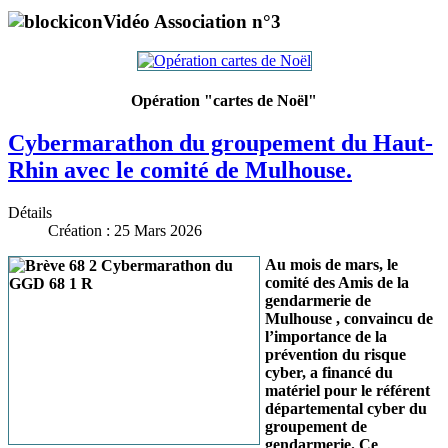
Vidéo Association n°3
Opération "cartes de Noël"
Cybermarathon du groupement du Haut-
Rhin avec le comité de Mulhouse.
Détails
Création : 25 Mars 2026
Au mois de mars, le
comité des Amis de la
gendarmerie de
Mulhouse , convaincu de
l’importance de la
prévention du risque
cyber, a financé du
matériel pour le référent
départemental cyber du
groupement de
gendarmerie. Ce