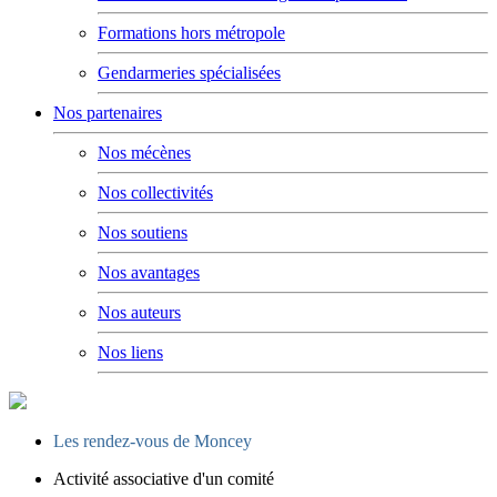
Formations hors métropole
Gendarmeries spécialisées
Nos partenaires
Nos mécènes
Nos collectivités
Nos soutiens
Nos avantages
Nos auteurs
Nos liens
Les rendez-vous de Moncey
Activité associative d'un comité