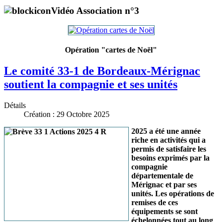
Vidéo Association n°3
Opération "cartes de Noël"
Le comité 33-1 de Bordeaux-Mérignac
soutient la compagnie et ses unités
Détails
Création : 29 Octobre 2025
2025 a été une année
riche en activités qui a
permis de satisfaire les
besoins exprimés par la
compagnie
départementale de
Mérignac et par ses
unités. Les opérations de
remises de ces
équipements se sont
échelonnées tout au long