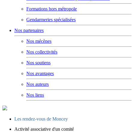
Formations hors métropole
Gendarmeries spécialisées
Nos partenaires
Nos mécènes
Nos collectivités
Nos soutiens
Nos avantages
Nos auteurs
Nos liens
Les rendez-vous de Moncey
Activité associative d'un comité