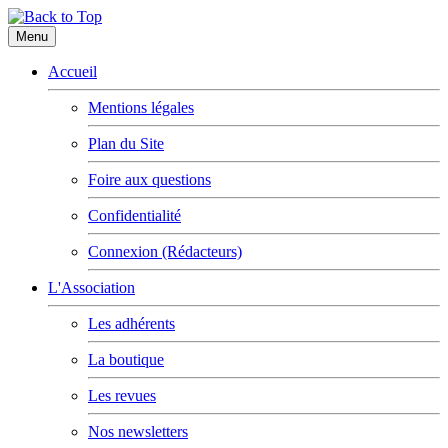
Menu
Accueil
Mentions légales
Plan du Site
Foire aux questions
Confidentialité
Connexion (Rédacteurs)
L'Association
Les adhérents
La boutique
Les revues
Nos newsletters