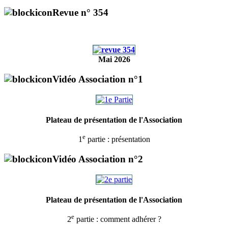
Revue n° 354
Mai 2026
Vidéo Association n°1
Plateau de présentation de l'Association
e
1
partie : présentation
Vidéo Association n°2
Plateau de présentation de l'Association
e
2
partie : comment adhérer ?