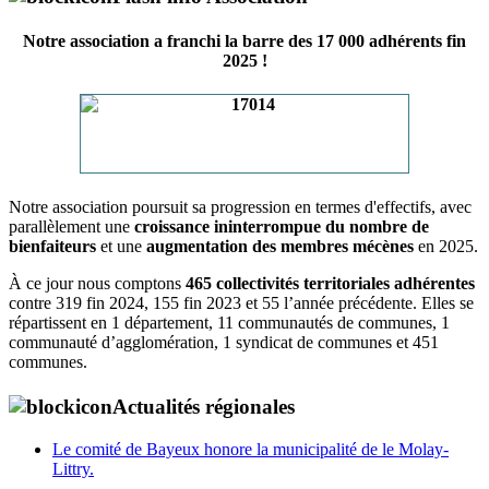
Notre association a franchi la barre des 17 000 adhérents fin
2025 !
Notre association poursuit sa progression en termes d'effectifs, avec
parallèlement une
croissance ininterrompue du nombre de
bienfaiteurs
et une
augmentation des membres mécènes
en 2025.
À ce jour nous comptons
465 collectivités territoriales adhérentes
contre 319 fin 2024, 155 fin 2023 et 55 l’année précédente. Elles se
répartissent en 1 département, 11 communautés de communes, 1
communauté d’agglomération, 1 syndicat de communes et 451
communes.
Actualités régionales
Le comité de Bayeux honore la municipalité de le Molay-
Littry.