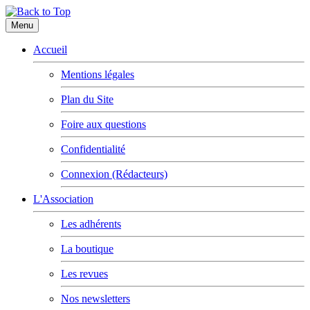
Menu
Accueil
Mentions légales
Plan du Site
Foire aux questions
Confidentialité
Connexion (Rédacteurs)
L'Association
Les adhérents
La boutique
Les revues
Nos newsletters