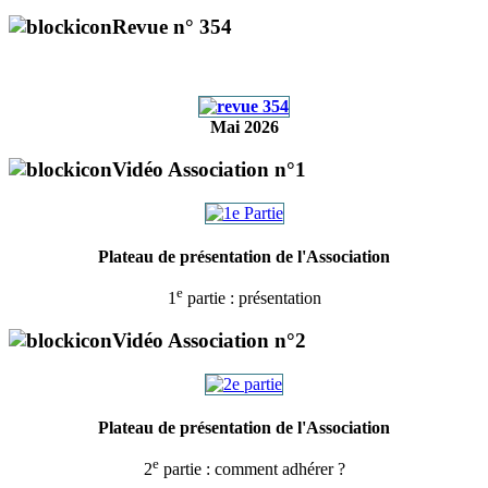
Revue n° 354
Mai 2026
Vidéo Association n°1
Plateau de présentation de l'Association
e
1
partie : présentation
Vidéo Association n°2
Plateau de présentation de l'Association
e
2
partie : comment adhérer ?