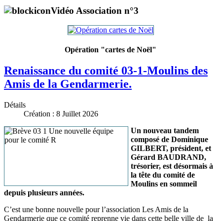
Vidéo Association n°3
Opération "cartes de Noël"
Renaissance du comité 03-1-Moulins des
Amis de la Gendarmerie.
Détails
Création : 8 Juillet 2026
Un nouveau tandem
composé de Dominique
GILBERT, président, et
Gérard BAUDRAND,
trésorier, est désormais à
la tête du comité de
Moulins en sommeil
depuis plusieurs années.
C’est une bonne nouvelle pour l’association Les Amis de la
Gendarmerie que ce comité reprenne vie dans cette belle ville de la