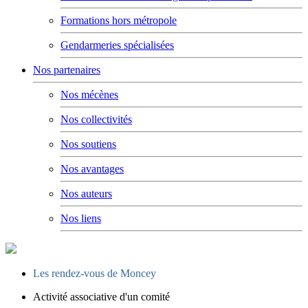
Formations hors métropole
Gendarmeries spécialisées
Nos partenaires
Nos mécènes
Nos collectivités
Nos soutiens
Nos avantages
Nos auteurs
Nos liens
Les rendez-vous de Moncey
Activité associative d'un comité