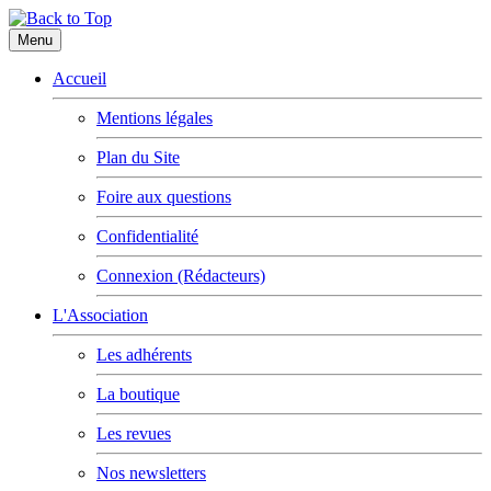
Menu
Accueil
Mentions légales
Plan du Site
Foire aux questions
Confidentialité
Connexion (Rédacteurs)
L'Association
Les adhérents
La boutique
Les revues
Nos newsletters