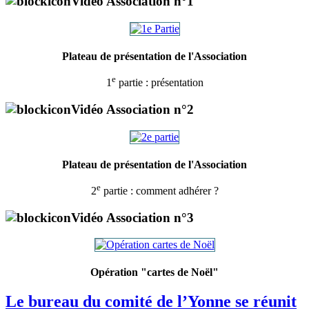
Vidéo Association n°1
Plateau de présentation de l'Association
e
1
partie : présentation
Vidéo Association n°2
Plateau de présentation de l'Association
e
2
partie : comment adhérer ?
Vidéo Association n°3
Opération "cartes de Noël"
Le bureau du comité de l’Yonne se réunit