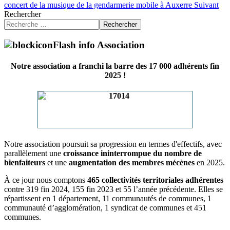
concert de la musique de la gendarmerie mobile à Auxerre
Suivant
Rechercher
Rechercher
Flash info Association
Notre association a franchi la barre des 17 000 adhérents fin
2025 !
Notre association poursuit sa progression en termes d'effectifs, avec
parallèlement une
croissance ininterrompue du nombre de
bienfaiteurs
et une
augmentation des membres mécènes
en 2025.
À ce jour nous comptons
465 collectivités territoriales adhérentes
contre 319 fin 2024, 155 fin 2023 et 55 l’année précédente. Elles se
répartissent en 1 département, 11 communautés de communes, 1
communauté d’agglomération, 1 syndicat de communes et 451
communes.