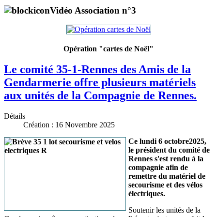
Vidéo Association n°3
Opération "cartes de Noël"
Le comité 35-1-Rennes des Amis de la
Gendarmerie offre plusieurs matériels
aux unités de la Compagnie de Rennes.
Détails
Création : 16 Novembre 2025
Ce lundi 6 octobre2025,
le président du comité de
Rennes s'est rendu à la
compagnie afin de
remettre du matériel de
secourisme et des vélos
électriques.
Soutenir les unités de la