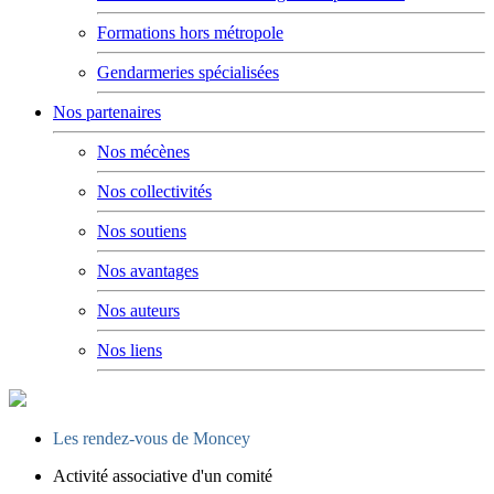
Formations hors métropole
Gendarmeries spécialisées
Nos partenaires
Nos mécènes
Nos collectivités
Nos soutiens
Nos avantages
Nos auteurs
Nos liens
Les rendez-vous de Moncey
Activité associative d'un comité