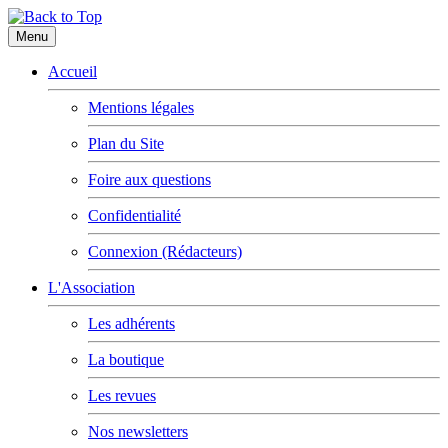
Menu
Accueil
Mentions légales
Plan du Site
Foire aux questions
Confidentialité
Connexion (Rédacteurs)
L'Association
Les adhérents
La boutique
Les revues
Nos newsletters