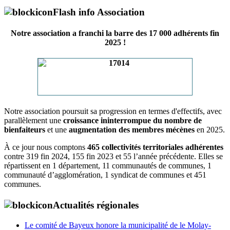
Flash info Association
Notre association a franchi la barre des 17 000 adhérents fin
2025 !
Notre association poursuit sa progression en termes d'effectifs, avec
parallèlement une
croissance ininterrompue du nombre de
bienfaiteurs
et une
augmentation des membres mécènes
en 2025.
À ce jour nous comptons
465 collectivités territoriales adhérentes
contre 319 fin 2024, 155 fin 2023 et 55 l’année précédente. Elles se
répartissent en 1 département, 11 communautés de communes, 1
communauté d’agglomération, 1 syndicat de communes et 451
communes.
Actualités régionales
Le comité de Bayeux honore la municipalité de le Molay-