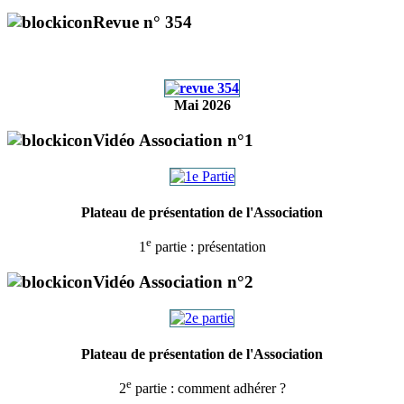
Revue n° 354
Mai 2026
Vidéo Association n°1
Plateau de présentation de l'Association
e
1
partie : présentation
Vidéo Association n°2
Plateau de présentation de l'Association
e
2
partie : comment adhérer ?