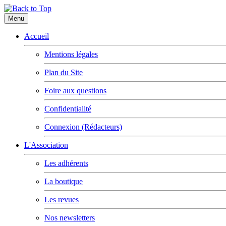
Menu
Accueil
Mentions légales
Plan du Site
Foire aux questions
Confidentialité
Connexion (Rédacteurs)
L'Association
Les adhérents
La boutique
Les revues
Nos newsletters