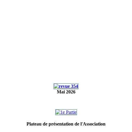
Mai 2026
Plateau de présentation de l'Association