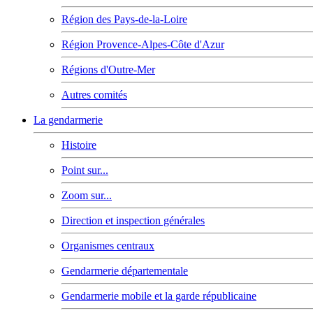
Région des Pays-de-la-Loire
Région Provence-Alpes-Côte d'Azur
Régions d'Outre-Mer
Autres comités
La gendarmerie
Histoire
Point sur...
Zoom sur...
Direction et inspection générales
Organismes centraux
Gendarmerie départementale
Gendarmerie mobile et la garde républicaine