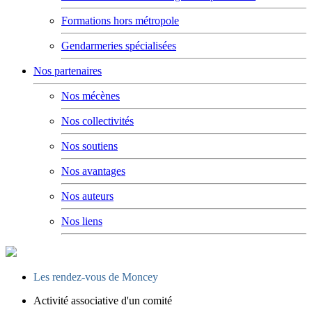
Formations hors métropole
Gendarmeries spécialisées
Nos partenaires
Nos mécènes
Nos collectivités
Nos soutiens
Nos avantages
Nos auteurs
Nos liens
Les rendez-vous de Moncey
Activité associative d'un comité