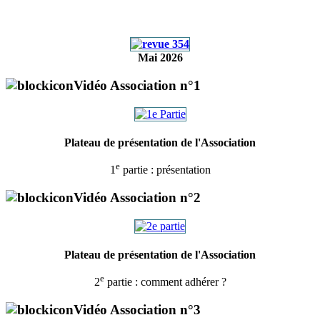
Mai 2026
Vidéo Association n°1
Plateau de présentation de l'Association
e
1
partie : présentation
Vidéo Association n°2
Plateau de présentation de l'Association
e
2
partie : comment adhérer ?
Vidéo Association n°3