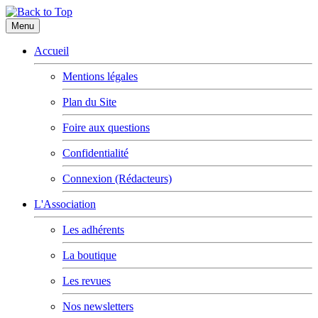
Menu
Accueil
Mentions légales
Plan du Site
Foire aux questions
Confidentialité
Connexion (Rédacteurs)
L'Association
Les adhérents
La boutique
Les revues
Nos newsletters