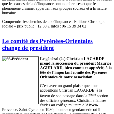
que les causes de la délinquance sont nombreuses et que le
phénomène criminel appartient aux groupes sociaux et à la nature
humaine.
Comprendre les chemins de la délinquance - Editions Chronique
sociale – prix public : 12,50 € Infos : 06 15 39 34 02
Le comité des Pyrénées-Orientales
change de président
Le général (2s) Christian LAGARDE
prend la succession du président Maurice
AGUILARD, bien connu et apprécié, à la
tête de l’important comité des Pyrénées-
Orientales de notre association.
C’est avec un grand plaisir que nous
accueillons Christian LAGARDE, à la
ème
faveur de son passage dans la 2
section
des officiers généraux. Christian a fait ses
études au collège militaire d’Aix-en-
Provence. Saint-Cyrien en 1980, il entre en gendarmerie où il