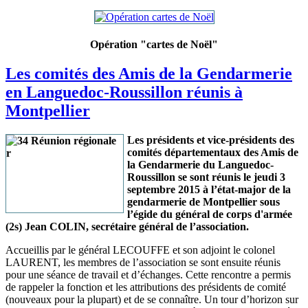
Opération "cartes de Noël"
Les comités des Amis de la Gendarmerie
en Languedoc-Roussillon réunis à
Montpellier
Les présidents et vice-présidents des
comités départementaux des Amis de
la Gendarmerie du Languedoc-
Roussillon se sont réunis le jeudi 3
septembre 2015 à l’état-major de la
gendarmerie de Montpellier sous
l’égide du général de corps d'armée
(2s) Jean COLIN, secrétaire général de l’association.
Accueillis par le général LECOUFFE et son adjoint le colonel
LAURENT, les membres de l’association se sont ensuite réunis
pour une séance de travail et d’échanges. Cette rencontre a permis
de rappeler la fonction et les attributions des présidents de comité
(nouveaux pour la plupart) et de se connaître. Un tour d’horizon sur