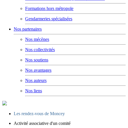
Formations hors métropole
Gendarmeries spécialisées
Nos partenaires
Nos mécènes
Nos collectivités
Nos soutiens
Nos avantages
Nos auteurs
Nos liens
Les rendez-vous de Moncey
Activité associative d'un comité