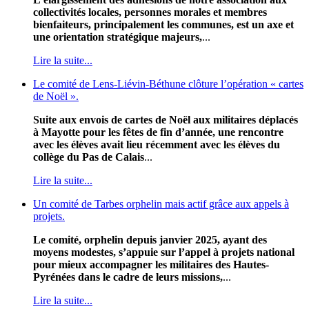
collectivités locales, personnes morales et membres
bienfaiteurs, principalement les communes, est un axe et
une orientation stratégique majeurs,
...
Lire la suite...
Le comité de Lens-Liévin-Béthune clôture l’opération « cartes
de Noël ».
Suite aux envois de cartes de Noël aux militaires déplacés
à Mayotte pour les fêtes de fin d’année, une rencontre
avec les élèves avait lieu récemment avec les élèves du
collège du Pas de Calais
...
Lire la suite...
Un comité de Tarbes orphelin mais actif grâce aux appels à
projets.
Le comité, orphelin depuis janvier 2025, ayant des
moyens modestes, s’appuie sur l’appel à projets national
pour mieux accompagner les militaires des Hautes-
Pyrénées dans le cadre de leurs missions,
...
Lire la suite...