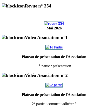
Revue n° 354
Mai 2026
Vidéo Association n°1
Plateau de présentation de l'Association
e
1
partie : présentation
Vidéo Association n°2
Plateau de présentation de l'Association
e
2
partie : comment adhérer ?