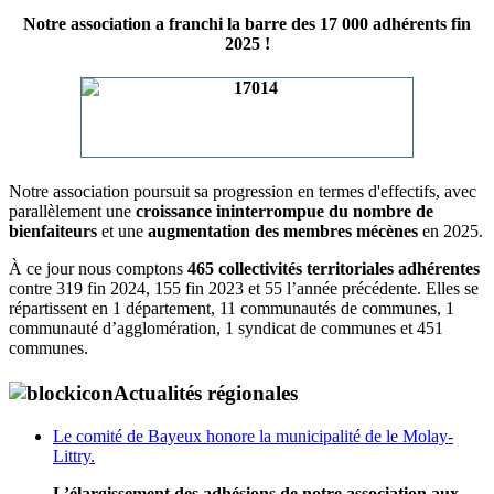
Notre association a franchi la barre des 17 000 adhérents fin
2025 !
Notre association poursuit sa progression en termes d'effectifs, avec
parallèlement une
croissance ininterrompue du nombre de
bienfaiteurs
et une
augmentation des membres mécènes
en 2025.
À ce jour nous comptons
465 collectivités territoriales adhérentes
contre 319 fin 2024, 155 fin 2023 et 55 l’année précédente. Elles se
répartissent en 1 département, 11 communautés de communes, 1
communauté d’agglomération, 1 syndicat de communes et 451
communes.
Actualités régionales
Le comité de Bayeux honore la municipalité de le Molay-
Littry.
L’élargissement des adhésions de notre association aux