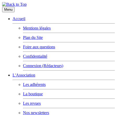
Menu
Accueil
Mentions légales
Plan du Site
Foire aux questions
Confidentialité
Connexion (Rédacteurs)
L'Association
Les adhérents
La boutique
Les revues
Nos newsletters