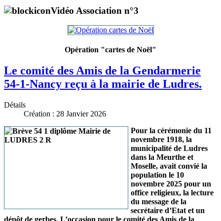
Vidéo Association n°3
Opération "cartes de Noël"
Le comité des Amis de la Gendarmerie
54-1-Nancy reçu à la mairie de Ludres.
Détails
Création : 28 Janvier 2026
Pour la cérémonie du 11
novembre 1918, la
municipalité de Ludres
dans la Meurthe et
Moselle, avait convié la
population le 10
novembre 2025 pour un
office religieux, la lecture
du message de la
secrétaire d’Etat et un
dépôt de gerbes. L’occasion pour le comité des Amis de la