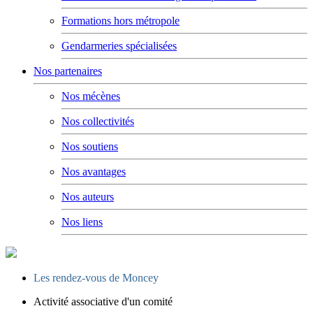
Formations hors métropole
Gendarmeries spécialisées
Nos partenaires
Nos mécènes
Nos collectivités
Nos soutiens
Nos avantages
Nos auteurs
Nos liens
Les rendez-vous de Moncey
Activité associative d'un comité