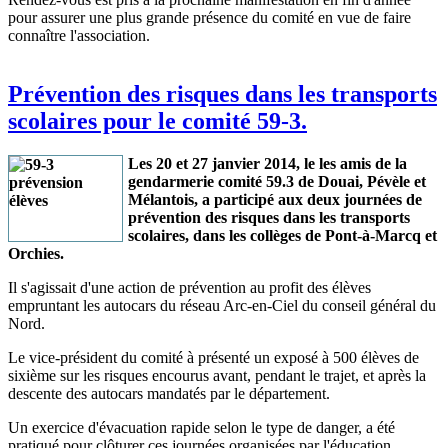
pour assurer une plus grande présence du comité en vue de faire
connaître l'association.
Prévention des risques dans les transports
scolaires pour le comité 59-3.
Les 20 et 27 janvier 2014, le les amis de la
gendarmerie comité 59.3 de Douai, Pévèle et
Mélantois, a participé aux deux journées de
prévention des risques dans les transports
scolaires, dans les collèges de Pont-à-Marcq et
Orchies.
Il s'agissait d'une action de prévention au profit des élèves
empruntant les autocars du réseau Arc-en-Ciel du conseil général du
Nord.
Le vice-président du comité à présenté un exposé à 500 élèves de
sixième sur les risques encourus avant, pendant le trajet, et après la
descente des autocars mandatés par le département.
Un exercice d'évacuation rapide selon le type de danger, a été
pratiqué pour clôturer ces journées organisées par l'éducation