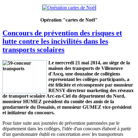
Opération "cartes de Noël"
Concours de prévention des risques et
lutte contre les incivilités dans les
transports scolaires
Le mercredi 21 mai 2014, au siège de la
maison des transports de Villeneuve
d'Ascq, une douzaine de collégiens
représentant les collèges participants, a
été félicitée et récompensée par monsieur
RENSY directeur marketing des réseaux
de transport scolaire Arc-en-Ciel du département du Nord,
monsieur HUMEZ président du comité des amis de la
gendarmerie du Douaisis, et monsieur GUMEZ vice-président
et initiateur du concours.
Pour faire suite aux journées de prévention patronnées par le
département dans les collèges, l'idée d'un concours élaboré à partir
d'un questionnaire établi en concertation avec les transporteurs