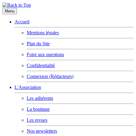
Menu
Accueil
Mentions légales
Plan du Site
Foire aux questions
Confidentialité
Connexion (Rédacteurs)
L'Association
Les adhérents
La boutique
Les revues
Nos newsletters