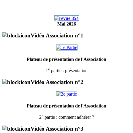
Mai 2026
Vidéo Association n°1
Plateau de présentation de l'Association
e
1
partie : présentation
Vidéo Association n°2
Plateau de présentation de l'Association
e
2
partie : comment adhérer ?
Vidéo Association n°3