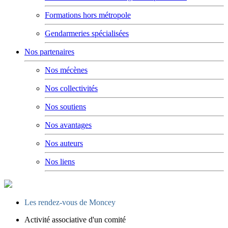
Formations hors métropole
Gendarmeries spécialisées
Nos partenaires
Nos mécènes
Nos collectivités
Nos soutiens
Nos avantages
Nos auteurs
Nos liens
Les rendez-vous de Moncey
Activité associative d'un comité