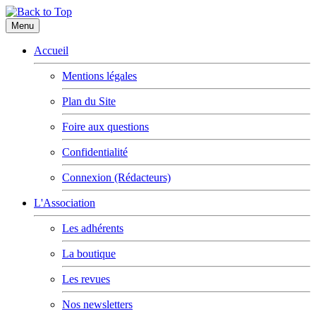
Menu
Accueil
Mentions légales
Plan du Site
Foire aux questions
Confidentialité
Connexion (Rédacteurs)
L'Association
Les adhérents
La boutique
Les revues
Nos newsletters