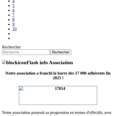
4
5
6
7
8
9
10
Rechercher
Rechercher
Flash info Association
Notre association a franchi la barre des 17 000 adhérents fin
2025 !
Notre association poursuit sa progression en termes d'effectifs, avec