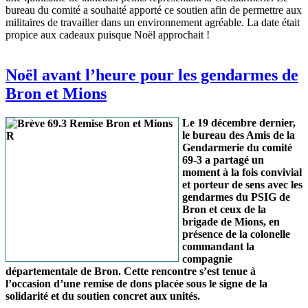
bureau du comité a souhaité apporté ce soutien afin de permettre aux
militaires de travailler dans un environnement agréable. La date était
propice aux cadeaux puisque Noël approchait !
Noël avant l’heure pour les gendarmes de
Bron et Mions
Le 19 décembre dernier,
le bureau des Amis de la
Gendarmerie du comité
69-3 a partagé un
moment à la fois convivial
et porteur de sens avec les
gendarmes du PSIG de
Bron et ceux de la
brigade de Mions, en
présence de la colonelle
commandant la
compagnie
départementale de Bron. Cette rencontre s’est tenue à
l’occasion d’une remise de dons placée sous le signe de la
solidarité et du soutien concret aux unités.