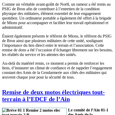
Comme un véritable avant-goûtt de Noëll, un rameur a été remis au
PSIG de Bron afin de contribuer à l’entretien de la condition
physique des militaires, élément essentiel de leur engagement
quotidien. Un ordinateur portable a également été offert à la brigade
de Mions pour accompagner et faciliter leur travail opérationnel et
administratif.
Étaient également présents le référent de Mions, le référent du PSIG
de Bron ainsi que plusieurs militaires de cette unité, soulignant
l’importance du lien direct entre le terrain et l’association. Cette
remise de dons a été l’occasion d’échanger librement sur les besoins,
les réalités du service et les attentes des unités.
Au-delà du matériel remis, ce moment a permis de renforcer les
liens, d’instaurer un climat de confiance et de rappeler l’engagement
constant des Amis de la Gendarmerie aux côtés des militaires qui
œuvrent chaque jour pour la sécurité de tous.
Remise de deux motos électriques tout-
terrain à l’EDCF de l’Ain
Le comité de l’Ain 01-1
des Amis de la