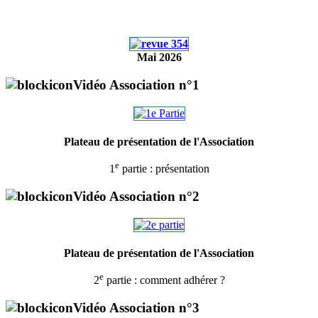
Mai 2026
Vidéo Association n°1
Plateau de présentation de l'Association
e
1
partie : présentation
Vidéo Association n°2
Plateau de présentation de l'Association
e
2
partie : comment adhérer ?
Vidéo Association n°3