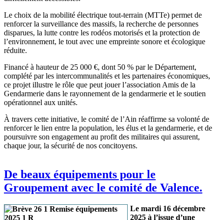
Le choix de la mobilité électrique tout-terrain (MTTe) permet de
renforcer la surveillance des massifs, la recherche de personnes
disparues, la lutte contre les rodéos motorisés et la protection de
l’environnement, le tout avec une empreinte sonore et écologique
réduite.
Financé à hauteur de 25 000 €, dont 50 % par le Département,
complété par les intercommunalités et les partenaires économiques,
ce projet illustre le rôle que peut jouer l’association Amis de la
Gendarmerie dans le rayonnement de la gendarmerie et le soutien
opérationnel aux unités.
À travers cette initiative, le comité de l’Ain réaffirme sa volonté de
renforcer le lien entre la population, les élus et la gendarmerie, et de
poursuivre son engagement au profit des militaires qui assurent,
chaque jour, la sécurité de nos concitoyens.
De beaux équipements pour le
Groupement avec le comité de Valence.
Le mardi 16 décembre
2025 à l’issue d’une