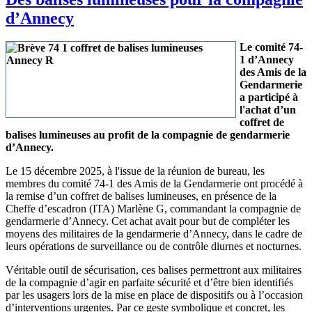
d’Annecy
Le comité 74-
1 d’Annecy
des Amis de la
Gendarmerie
a participé à
l'achat d’un
coffret de
balises lumineuses au profit de la compagnie de gendarmerie
d’Annecy.
Le 15 décembre 2025, à l'issue de la réunion de bureau, les
membres du comité 74-1 des Amis de la Gendarmerie ont procédé à
la remise d’un coffret de balises lumineuses, en présence de la
Cheffe d’escadron (ITA) Marlène G, commandant la compagnie de
gendarmerie d’Annecy. Cet achat avait pour but de compléter les
moyens des militaires de la gendarmerie d’Annecy, dans le cadre de
leurs opérations de surveillance ou de contrôle diurnes et nocturnes.
Véritable outil de sécurisation, ces balises permettront aux militaires
de la compagnie d’agir en parfaite sécurité et d’être bien identifiés
par les usagers lors de la mise en place de dispositifs ou à l’occasion
d’interventions urgentes. Par ce geste symbolique et concret, les