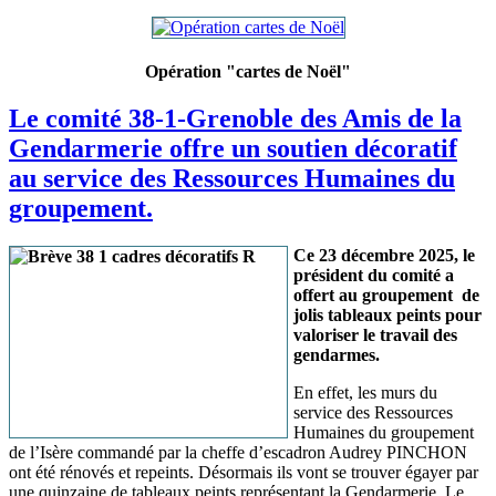
Opération "cartes de Noël"
Le comité 38-1-Grenoble des Amis de la
Gendarmerie offre un soutien décoratif
au service des Ressources Humaines du
groupement.
Ce 23 décembre 2025, le
président du comité a
offert au groupement de
jolis tableaux peints pour
valoriser le travail des
gendarmes.
En effet, les murs du
service des Ressources
Humaines du groupement
de l’Isère commandé par la cheffe d’escadron Audrey PINCHON
ont été rénovés et repeints. Désormais ils vont se trouver égayer par
une quinzaine de tableaux peints représentant la Gendarmerie. Le