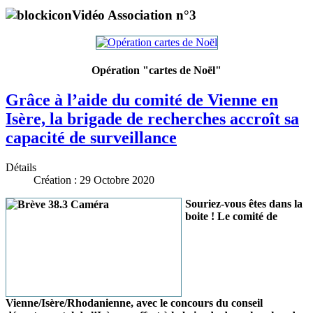
Vidéo Association n°3
Opération "cartes de Noël"
Grâce à l’aide du comité de Vienne en
Isère, la brigade de recherches accroît sa
capacité de surveillance
Détails
Création : 29 Octobre 2020
Souriez-vous êtes dans la
boite ! Le comité de
Vienne/Isère/Rhodanienne, avec le concours du conseil