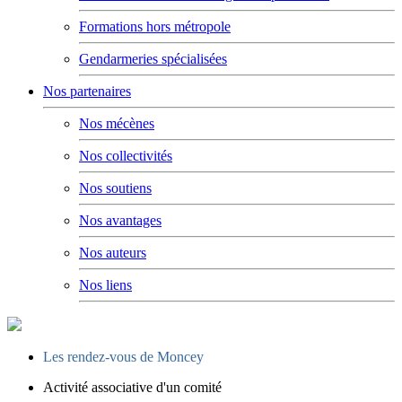
Formations hors métropole
Gendarmeries spécialisées
Nos partenaires
Nos mécènes
Nos collectivités
Nos soutiens
Nos avantages
Nos auteurs
Nos liens
Les rendez-vous de Moncey
Activité associative d'un comité