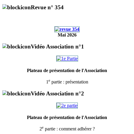
Revue n° 354
Mai 2026
Vidéo Association n°1
Plateau de présentation de l'Association
e
1
partie : présentation
Vidéo Association n°2
Plateau de présentation de l'Association
e
2
partie : comment adhérer ?