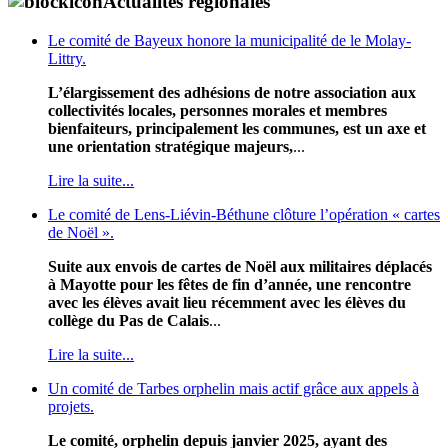
Actualités régionales
Le comité de Bayeux honore la municipalité de le Molay-
Littry.
L’élargissement des adhésions de notre association aux
collectivités locales, personnes morales et membres
bienfaiteurs, principalement les communes, est un axe et
une orientation stratégique majeurs,
...
Lire la suite...
Le comité de Lens-Liévin-Béthune clôture l’opération « cartes
de Noël ».
Suite aux envois de cartes de Noël aux militaires déplacés
à Mayotte pour les fêtes de fin d’année, une rencontre
avec les élèves avait lieu récemment avec les élèves du
collège du Pas de Calais
...
Lire la suite...
Un comité de Tarbes orphelin mais actif grâce aux appels à
projets.
Le comité, orphelin depuis janvier 2025, ayant des