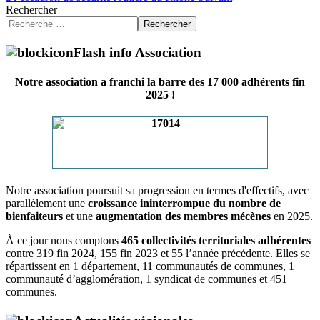
Rechercher
Rechercher
Flash info Association
Notre association a franchi la barre des 17 000 adhérents fin
2025 !
Notre association poursuit sa progression en termes d'effectifs, avec
parallèlement une
croissance ininterrompue du nombre de
bienfaiteurs
et une
augmentation des membres mécènes
en 2025.
À ce jour nous comptons
465 collectivités territoriales adhérentes
contre 319 fin 2024, 155 fin 2023 et 55 l’année précédente. Elles se
répartissent en 1 département, 11 communautés de communes, 1
communauté d’agglomération, 1 syndicat de communes et 451
communes.