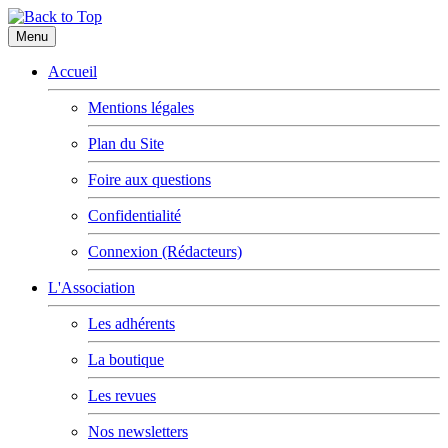
Menu
Accueil
Mentions légales
Plan du Site
Foire aux questions
Confidentialité
Connexion (Rédacteurs)
L'Association
Les adhérents
La boutique
Les revues
Nos newsletters