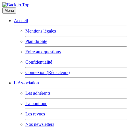
Menu
Accueil
Mentions légales
Plan du Site
Foire aux questions
Confidentialité
Connexion (Rédacteurs)
L'Association
Les adhérents
La boutique
Les revues
Nos newsletters