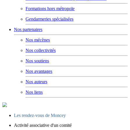
Formations hors métropole
Gendarmeries spécialisées
Nos partenaires
Nos mécènes
Nos collectivités
Nos soutiens
Nos avantages
Nos auteurs
Nos liens
Les rendez-vous de Moncey
Activité associative d'un comité