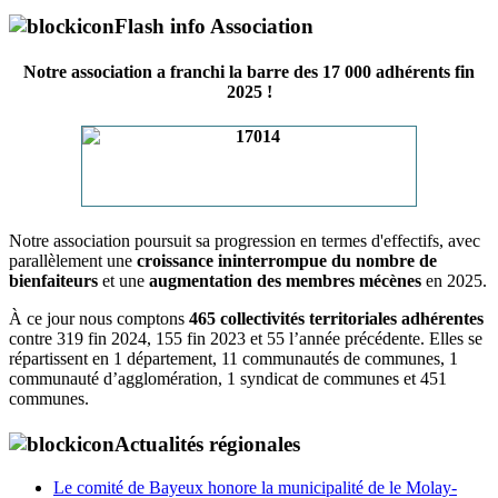
Flash info Association
Notre association a franchi la barre des 17 000 adhérents fin
2025 !
Notre association poursuit sa progression en termes d'effectifs, avec
parallèlement une
croissance ininterrompue du nombre de
bienfaiteurs
et une
augmentation des membres mécènes
en 2025.
À ce jour nous comptons
465 collectivités territoriales adhérentes
contre 319 fin 2024, 155 fin 2023 et 55 l’année précédente. Elles se
répartissent en 1 département, 11 communautés de communes, 1
communauté d’agglomération, 1 syndicat de communes et 451
communes.
Actualités régionales
Le comité de Bayeux honore la municipalité de le Molay-