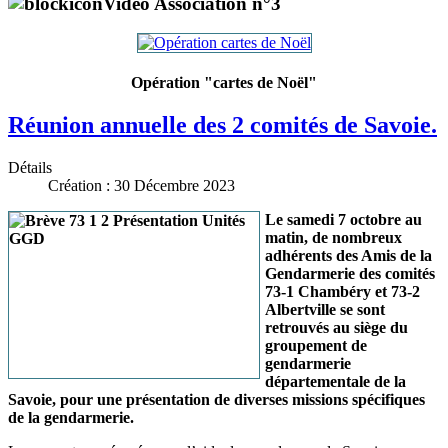
Vidéo Association n°3
Opération "cartes de Noël"
Réunion annuelle des 2 comités de Savoie.
Détails
Création : 30 Décembre 2023
Le samedi 7 octobre au
matin, de nombreux
adhérents des Amis de la
Gendarmerie des comités
73-1 Chambéry et 73-2
Albertville se sont
retrouvés au siège du
groupement de
gendarmerie
départementale de la
Savoie, pour une présentation de diverses missions spécifiques
de la gendarmerie.