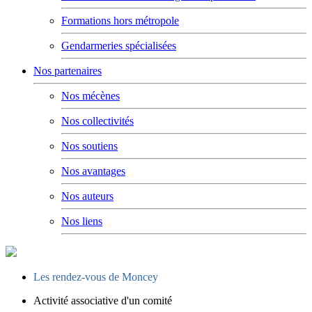
Formations hors métropole
Gendarmeries spécialisées
Nos partenaires
Nos mécènes
Nos collectivités
Nos soutiens
Nos avantages
Nos auteurs
Nos liens
Les rendez-vous de Moncey
Activité associative d'un comité