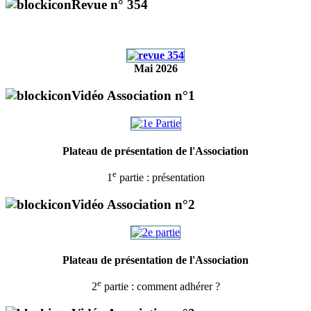
Revue n° 354
Mai 2026
Vidéo Association n°1
Plateau de présentation de l'Association
e
1
partie : présentation
Vidéo Association n°2
Plateau de présentation de l'Association
e
2
partie : comment adhérer ?