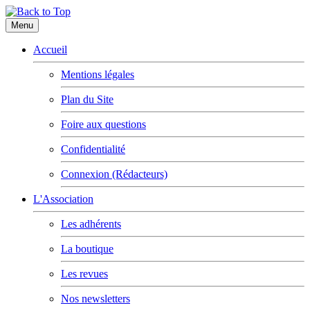
Menu
Accueil
Mentions légales
Plan du Site
Foire aux questions
Confidentialité
Connexion (Rédacteurs)
L'Association
Les adhérents
La boutique
Les revues
Nos newsletters