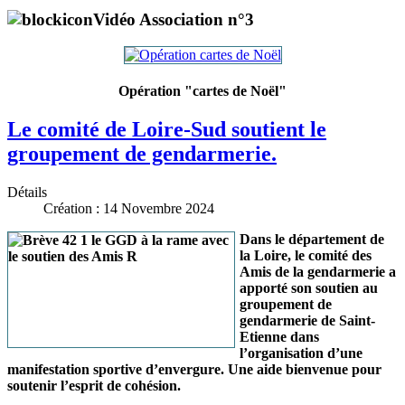
Vidéo Association n°3
Opération "cartes de Noël"
Le comité de Loire-Sud soutient le
groupement de gendarmerie.
Détails
Création : 14 Novembre 2024
Dans le département de
la Loire, le comité des
Amis de la gendarmerie a
apporté son soutien au
groupement de
gendarmerie de Saint-
Etienne dans
l’organisation d’une
manifestation sportive d’envergure. Une aide bienvenue pour
soutenir l’esprit de cohésion.