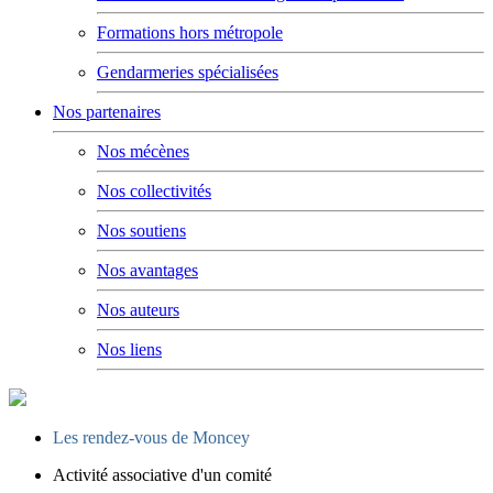
Formations hors métropole
Gendarmeries spécialisées
Nos partenaires
Nos mécènes
Nos collectivités
Nos soutiens
Nos avantages
Nos auteurs
Nos liens
Les rendez-vous de Moncey
Activité associative d'un comité