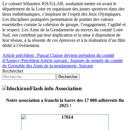
Le colonel Sébastien JOUGLAR, souhaitait mettre en avant le
département de la Loire en organisant des joutes sportives dans des
lieux emblématiques, s’inspirant de l’esprit des Jeux Olympiques.
Les disciplines pratiquées permettaient de pointer des valeurs
essentielles comme la cohésion de groupe, l’engagement, l’agilité et
le respect. Les Amis de la Gendarmerie au travers du comité Loire
Sud, ont contribué par leur implication et la mise à disposition de
leur réseau, à la réussite de ces épreuves et à la réalisation d’un film
dédié à l’événement.
Article précédent : Pascal Claisse devient président du comité
d'Annecy
Précédent
Article suivant : Journée de rentrée du comité
de Grenoble des Amis de la gendarmerie.
Suivant
Rechercher
Rechercher
Flash info Association
Notre association a franchi la barre des 17 000 adhérents fin
2025 !