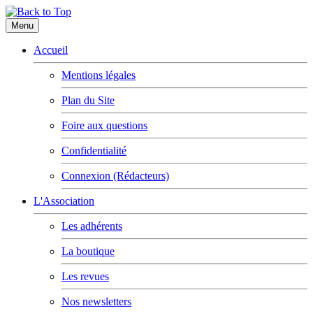
Menu
Accueil
Mentions légales
Plan du Site
Foire aux questions
Confidentialité
Connexion (Rédacteurs)
L'Association
Les adhérents
La boutique
Les revues
Nos newsletters