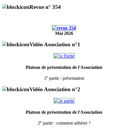
Revue n° 354
Mai 2026
Vidéo Association n°1
Plateau de présentation de l'Association
e
1
partie : présentation
Vidéo Association n°2
Plateau de présentation de l'Association
e
2
partie : comment adhérer ?