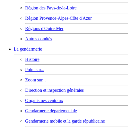
Région des Pays-de-la-Loire
Région Provence-Alpes-Côte d'Azur
Régions d'Outre-Mer
Autres comités
La gendarmerie
Histoire
Point sur...
Zoom sur...
Direction et inspection générales
Organismes centraux
Gendarmerie départementale
Gendarmerie mobile et la garde républicaine