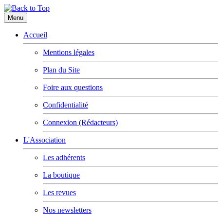
Menu
Accueil
Mentions légales
Plan du Site
Foire aux questions
Confidentialité
Connexion (Rédacteurs)
L'Association
Les adhérents
La boutique
Les revues
Nos newsletters