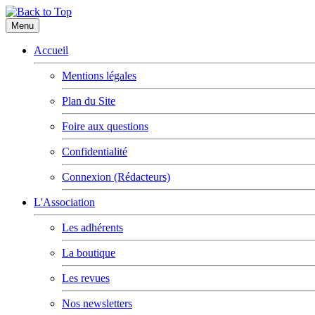
Menu
Accueil
Mentions légales
Plan du Site
Foire aux questions
Confidentialité
Connexion (Rédacteurs)
L'Association
Les adhérents
La boutique
Les revues
Nos newsletters