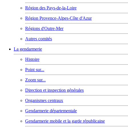
Région des Pays-de-la-Loire
Région Provence-Alpes-Côte d'Azur
Régions d'Outre-Mer
Autres comités
La gendarmerie
Histoire
Point sur...
Zoom sur...
Direction et inspection générales
Organismes centraux
Gendarmerie départementale
Gendarmerie mobile et la garde républicaine