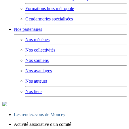
Formations hors métropole
Gendarmeries spécialisées
Nos partenaires
Nos mécènes
Nos collectivités
Nos soutiens
Nos avantages
Nos auteurs
Nos liens
Les rendez-vous de Moncey
Activité associative d'un comité