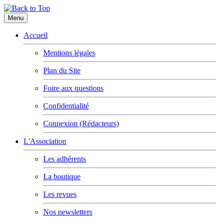
Menu
Accueil
Mentions légales
Plan du Site
Foire aux questions
Confidentialité
Connexion (Rédacteurs)
L'Association
Les adhérents
La boutique
Les revues
Nos newsletters