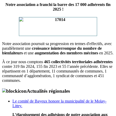
Notre association a franchi la barre des 17 000 adhérents fin
2025 !
Notre association poursuit sa progression en termes d'effectifs, avec
parallèlement une
croissance ininterrompue du nombre de
bienfaiteurs
et une
augmentation des membres mécènes
en 2025.
À ce jour nous comptons
465 collectivités territoriales adhérentes
contre 319 fin 2024, 155 fin 2023 et 55 l’année précédente. Elles se
répartissent en 1 département, 11 communautés de communes, 1
communauté d’agglomération, 1 syndicat de communes et 451
communes.
Actualités régionales
Le comité de Bayeux honore la municipalité de le Molay-
Littry.
L’élargissement des adhésions de notre association aux