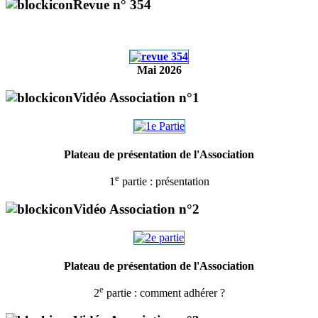
Revue n° 354
Mai 2026
Vidéo Association n°1
Plateau de présentation de l'Association
e
1
partie : présentation
Vidéo Association n°2
Plateau de présentation de l'Association
e
2
partie : comment adhérer ?