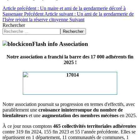
Article précédent : Un maire et ami de la gendarmerie décoré à
Sassenage
Précédent
Article suivant : Un ami de la gendarmerie de
l'Isère rejoint la réserve citoyenne
Suivant
Rechercher
Rechercher
Flash info Association
Notre association a franchi la barre des 17 000 adhérents fin
2025 !
Notre association poursuit sa progression en termes d'effectifs, avec
parallèlement une
croissance ininterrompue du nombre de
bienfaiteurs
et une
augmentation des membres mécènes
en 2025.
À ce jour nous comptons
465 collectivités territoriales adhérentes
contre 319 fin 2024, 155 fin 2023 et 55 l’année précédente. Elles se
répartissent en 1 département, 11 communautés de communes, 1