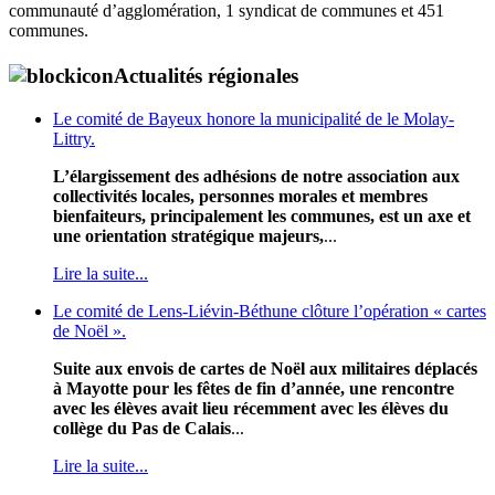
communauté d’agglomération, 1 syndicat de communes et 451
communes.
Actualités régionales
Le comité de Bayeux honore la municipalité de le Molay-
Littry.
L’élargissement des adhésions de notre association aux
collectivités locales, personnes morales et membres
bienfaiteurs, principalement les communes, est un axe et
une orientation stratégique majeurs,
...
Lire la suite...
Le comité de Lens-Liévin-Béthune clôture l’opération « cartes
de Noël ».
Suite aux envois de cartes de Noël aux militaires déplacés
à Mayotte pour les fêtes de fin d’année, une rencontre
avec les élèves avait lieu récemment avec les élèves du
collège du Pas de Calais
...
Lire la suite...