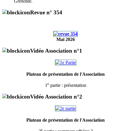
Grenoble.
Revue n° 354
Mai 2026
Vidéo Association n°1
Plateau de présentation de l'Association
e
1
partie : présentation
Vidéo Association n°2
Plateau de présentation de l'Association
e