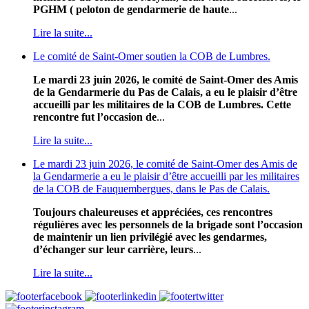
PGHM ( peloton de gendarmerie de haute
...
Lire la suite...
Le comité de Saint-Omer soutien la COB de Lumbres.
Le mardi 23 juin 2026, le comité de Saint-Omer des Amis
de la Gendarmerie du Pas de Calais, a eu le plaisir d’être
accueilli par les militaires de la COB de Lumbres. Cette
rencontre fut l’occasion de
...
Lire la suite...
Le mardi 23 juin 2026, le comité de Saint-Omer des Amis de
la Gendarmerie a eu le plaisir d’être accueilli par les militaires
de la COB de Fauquembergues, dans le Pas de Calais.
Toujours chaleureuses et appréciées, ces rencontres
régulières avec les personnels de la brigade sont l’occasion
de maintenir un lien privilégié avec les gendarmes,
d’échanger sur leur carrière, leurs
...
Lire la suite...