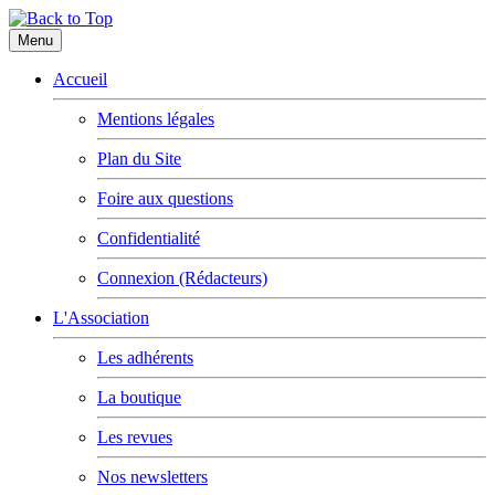
Menu
Accueil
Mentions légales
Plan du Site
Foire aux questions
Confidentialité
Connexion (Rédacteurs)
L'Association
Les adhérents
La boutique
Les revues
Nos newsletters