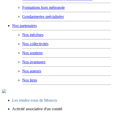
Formations hors métropole
Gendarmeries spécialisées
Nos partenaires
Nos mécènes
Nos collectivités
Nos soutiens
Nos avantages
Nos auteurs
Nos liens
Les rendez-vous de Moncey
Activité associative d'un comité