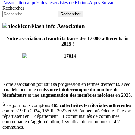
l’association auprès des réservistes de Rhône-Alpes
Suivant
Rechercher
Rechercher
Flash info Association
Notre association a franchi la barre des 17 000 adhérents fin
2025 !
Notre association poursuit sa progression en termes d'effectifs, avec
parallèlement une
croissance ininterrompue du nombre de
bienfaiteurs
et une
augmentation des membres mécènes
en 2025.
À ce jour nous comptons
465 collectivités territoriales adhérentes
contre 319 fin 2024, 155 fin 2023 et 55 l’année précédente. Elles se
répartissent en 1 département, 11 communautés de communes, 1
communauté d’agglomération, 1 syndicat de communes et 451
communes.