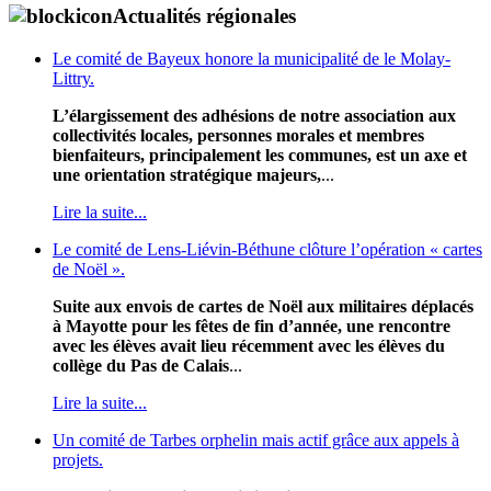
Actualités régionales
Le comité de Bayeux honore la municipalité de le Molay-
Littry.
L’élargissement des adhésions de notre association aux
collectivités locales, personnes morales et membres
bienfaiteurs, principalement les communes, est un axe et
une orientation stratégique majeurs,
...
Lire la suite...
Le comité de Lens-Liévin-Béthune clôture l’opération « cartes
de Noël ».
Suite aux envois de cartes de Noël aux militaires déplacés
à Mayotte pour les fêtes de fin d’année, une rencontre
avec les élèves avait lieu récemment avec les élèves du
collège du Pas de Calais
...
Lire la suite...
Un comité de Tarbes orphelin mais actif grâce aux appels à
projets.