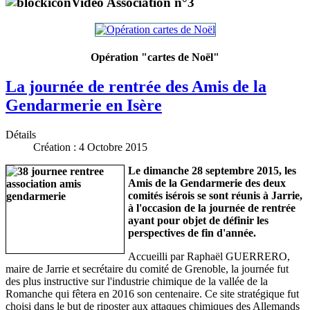
Vidéo Association n°3
Opération "cartes de Noël"
La journée de rentrée des Amis de la
Gendarmerie en Isère
Détails
Création : 4 Octobre 2015
Le dimanche 28 septembre 2015, les
Amis de la Gendarmerie des deux
comités isérois se sont réunis à Jarrie,
à l'occasion de la journée de rentrée
ayant pour objet de définir les
perspectives de fin d'année.
Accueilli par Raphaël GUERRERO,
maire de Jarrie et secrétaire du comité de Grenoble, la journée fut
des plus instructive sur l'industrie chimique de la vallée de la
Romanche qui fêtera en 2016 son centenaire. Ce site stratégique fut
choisi dans le but de riposter aux attaques chimiques des Allemands