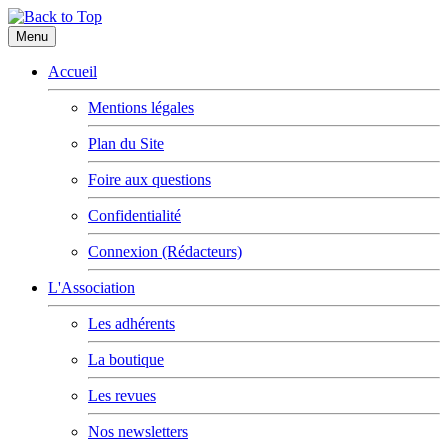
Menu
Accueil
Mentions légales
Plan du Site
Foire aux questions
Confidentialité
Connexion (Rédacteurs)
L'Association
Les adhérents
La boutique
Les revues
Nos newsletters