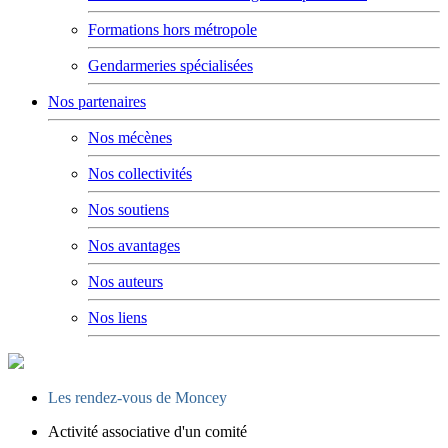
Formations hors métropole
Gendarmeries spécialisées
Nos partenaires
Nos mécènes
Nos collectivités
Nos soutiens
Nos avantages
Nos auteurs
Nos liens
Les rendez-vous de Moncey
Activité associative d'un comité