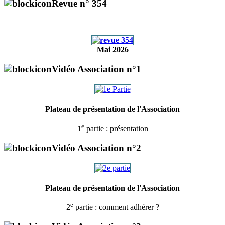
Revue n° 354
Mai 2026
Vidéo Association n°1
Plateau de présentation de l'Association
e
1
partie : présentation
Vidéo Association n°2
Plateau de présentation de l'Association
e
2
partie : comment adhérer ?