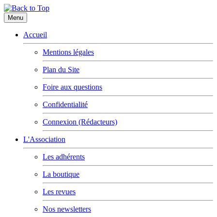
Menu
Accueil
Mentions légales
Plan du Site
Foire aux questions
Confidentialité
Connexion (Rédacteurs)
L'Association
Les adhérents
La boutique
Les revues
Nos newsletters