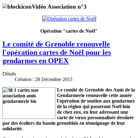
Vidéo Association n°3
Opération "cartes de Noël"
Le comité de Grenoble renouvelle
l'opération cartes de Noël pour les
gendarmes en OPEX
Détails
Création : 28 Décembre 2015
L
e comité de Grenoble des Amis de la
Gendarmerie renouvelle cette année
l'opération de soutien aux gendarmes
de la région qui passeront Noël loin
de chez eux, en leur adressant une
carte de vœux personnalisée dessinée
par des écoliers du bassin grenoblois en témoignage de leur
solidarité.