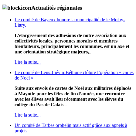
Actualités régionales
Le comité de Bayeux honore la municipalité de le Molay-
Littry.
L’élargissement des adhésions de notre association aux
collectivités locales, personnes morales et membres
bienfaiteurs, principalement les communes, est un axe et
une orientation stratégique majeurs,
...
Lire la suite...
Le comité de Lens-Liévin-Béthune clôture l’opération « cartes
de Noël ».
Suite aux envois de cartes de Noël aux militaires déplacés
à Mayotte pour les fêtes de fin d’année, une rencontre
avec les élèves avait lieu récemment avec les élèves du
collège du Pas de Calais
...
Lire la suite...
Un comité de Tarbes orphelin mais actif grâce aux appels à
projets.