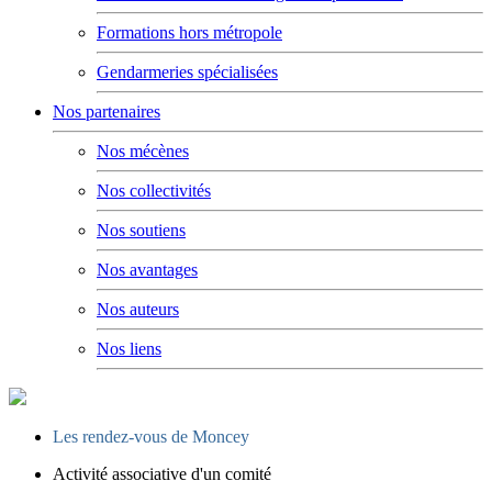
Formations hors métropole
Gendarmeries spécialisées
Nos partenaires
Nos mécènes
Nos collectivités
Nos soutiens
Nos avantages
Nos auteurs
Nos liens
Les rendez-vous de Moncey
Activité associative d'un comité