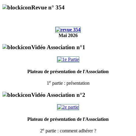
Revue n° 354
Mai 2026
Vidéo Association n°1
Plateau de présentation de l'Association
e
1
partie : présentation
Vidéo Association n°2
Plateau de présentation de l'Association
e
2
partie : comment adhérer ?