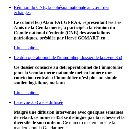
Réunion du CNE, la cohésion nationale au cœur des
échanges
Le colonel (er) Alain FAUGERAS, représentant les Les
Amis de la Gendarmerie, a participé à la réunion du
Comité national d’entente (CNE) des associations
patriotiques, présidée par Hervé GOMART, en
...
Lire la suite...
Le défi opérationnel de l'immobilier, dossier de la revue 354
Ce dossier consacré au défi opérationnel de l’immobilier
pour la Gendarmerie nationale met en lumière une
conviction centrale : l’immobilier n’est plus un simple
soutien logistique, mais un
...
Lire la suite...
La revue 353 a été diffusée
Malgré une diffusion intervenue avec quelques semaines
de retard, ce numéro 353 se distingue par la richesse et la
diversité de son contenu.
Ce numéro met en lumière la
manière dont la Gendarmerie...