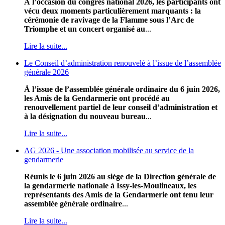
À l’occasion du congrès national 2026, les participants ont
vécu deux moments particulièrement marquants : la
cérémonie de ravivage de la Flamme sous l’Arc de
Triomphe et un concert organisé au
...
Lire la suite...
Le Conseil d’administration renouvelé à l’issue de l’assemblée
générale 2026
À l’issue de l’assemblée générale ordinaire du 6 juin 2026,
les Amis de la Gendarmerie ont procédé au
renouvellement partiel de leur conseil d’administration et
à la désignation du nouveau bureau
...
Lire la suite...
AG 2026 - Une association mobilisée au service de la
gendarmerie
Réunis le 6 juin 2026 au siège de la Direction générale de
la gendarmerie nationale à Issy-les-Moulineaux, les
représentants des Amis de la Gendarmerie ont tenu leur
assemblée générale ordinaire
...
Lire la suite...