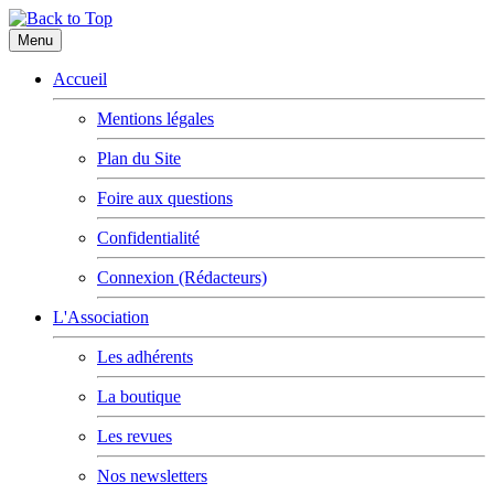
Menu
Accueil
Mentions légales
Plan du Site
Foire aux questions
Confidentialité
Connexion (Rédacteurs)
L'Association
Les adhérents
La boutique
Les revues
Nos newsletters