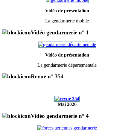
Vidéo de présentation
La gendarmerie mobile
Vidéo gendarmerie n° 1
Vidéo de présentation
La gendarmerie départementale
Revue n° 354
Mai 2026
Vidéo gendarmerie n° 4