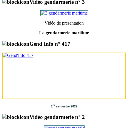
Vidéo gendarmerie n° 3
Vidéo de présentation
La gendarmerie maritime
Gend Info n° 417
er
1
semestre 2022
Vidéo gendarmerie n° 2