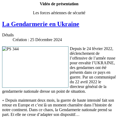
Vidéo de présentation
Les forces aériennes de sécurité
La Gendarmerie en Ukraine
Détails
Création : 25 Décembre 2024
Depuis le 24 février 2022,
déclenchement de
l’offensive de l’armée russe
pour envahir l’UKRAINE,
des gendarmes ont été
présents dans ce pays en
guerre. Par un communiqué
du 22 avril 2022 le
directeur général de la
gendarmerie nationale dresse un point de situation.
« Depuis maintenant deux mois, la guerre de haute intensité fait son
retour en Europe et c’est là un moment charnière dans l’histoire de
notre continent. Dans ce chaos, la Gendarmerie nationale prend sa
part. Et elle ne cesse d’adapter son dispositif…