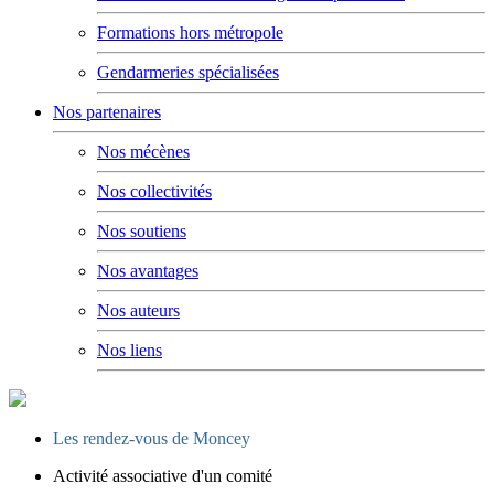
Formations hors métropole
Gendarmeries spécialisées
Nos partenaires
Nos mécènes
Nos collectivités
Nos soutiens
Nos avantages
Nos auteurs
Nos liens
Les rendez-vous de Moncey
Activité associative d'un comité