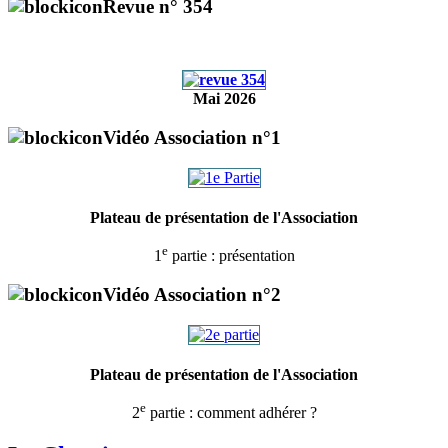
Revue n° 354
Mai 2026
Vidéo Association n°1
Plateau de présentation de l'Association
e
1
partie : présentation
Vidéo Association n°2
Plateau de présentation de l'Association
e
2
partie : comment adhérer ?