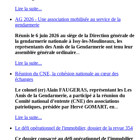
Lire la suite...
AG 2026 - Une association mobilisée au service de la
gendarmerie
Réunis le 6 juin 2026 au siège de la Direction générale de
la gendarmerie nationale à Issy-les-Moulineaux, les
représentants des Amis de la Gendarmerie ont tenu leur
assemblée générale ordinaire
...
Lire la suite...
Réunion du CNE, la cohésion nationale au cœur des
échanges
Le colonel (er) Alain FAUGERAS, représentant les Les
Amis de la Gendarmerie, a participé à la réunion du
Comité national d’entente (CNE) des associations
patriotiques, présidée par Hervé GOMART, en
...
Lire la suite...
Le défi opérationnel de l'immobilier, dossier de la revue 354
Ce dossier consacré au défi opérationnel de l’immobilier