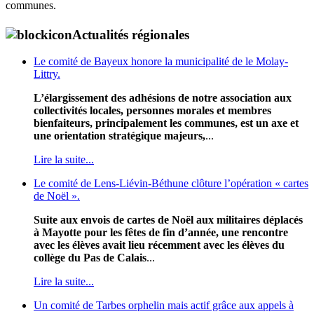
communes.
Actualités régionales
Le comité de Bayeux honore la municipalité de le Molay-
Littry.
L’élargissement des adhésions de notre association aux
collectivités locales, personnes morales et membres
bienfaiteurs, principalement les communes, est un axe et
une orientation stratégique majeurs,
...
Lire la suite...
Le comité de Lens-Liévin-Béthune clôture l’opération « cartes
de Noël ».
Suite aux envois de cartes de Noël aux militaires déplacés
à Mayotte pour les fêtes de fin d’année, une rencontre
avec les élèves avait lieu récemment avec les élèves du
collège du Pas de Calais
...
Lire la suite...
Un comité de Tarbes orphelin mais actif grâce aux appels à