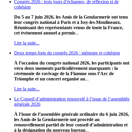
Congrès 2026 : trois jours d’échanges, de réflexion et de
cohésion
Du 5 au 7 juin 2026, les Amis de la Gendarmerie ont tenu
leur congrès national à Paris et à Issy-les-Moulineaux.
Réunissant des représentants venus de toute la France,
cet événement annuel a permis
...
Lire la suite...
Deux temps forts du congrès 2026 : mémoire et cohésion
À l’occasion du congrès national 2026, les participants ont
vécu deux moments particulièrement marquants : la
cérémonie de ravivage de la Flamme sous l’Arc de
Triomphe et un concert organisé au
...
Lire la suite...
Le Conseil d’administration renouvelé à l’issue de l’assemblée
générale 2026
À l’issue de l’assemblée générale ordinaire du 6 juin 2026,
les Amis de la Gendarmerie ont procédé au
renouvellement partiel de leur conseil d’administration et
à la désignation du nouveau bureau
...