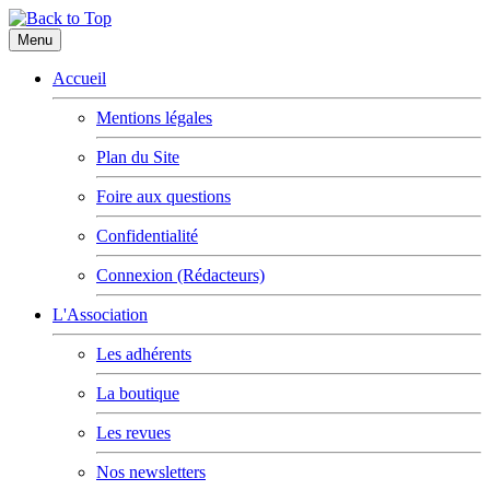
Menu
Accueil
Mentions légales
Plan du Site
Foire aux questions
Confidentialité
Connexion (Rédacteurs)
L'Association
Les adhérents
La boutique
Les revues
Nos newsletters