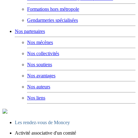
Formations hors métropole
Gendarmeries spécialisées
Nos partenaires
Nos mécènes
Nos collectivités
Nos soutiens
Nos avantages
Nos auteurs
Nos liens
Les rendez-vous de Moncey
Activité associative d'un comité