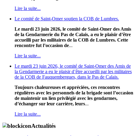
Lire la suite...
Le comité de Saint-Omer soutien la COB de Lumbres.
Le mardi 23 juin 2026, le comité de Saint-Omer des Amis
de la Gendarmerie du Pas de Calais, a eu le plaisir d’être
accueilli par les militaires de la COB de Lumbres. Cette
rencontre fut l’occasion de
...
Lire la suite...
Le mardi 23 juin 2026, le comité de Saint-Omer des Amis de
la Gendarmerie a eu le plaisir d’être accueilli par les militaires
de la COB de Fauquembergues, dans le Pas de Calais.
Toujours chaleureuses et appréciées, ces rencontres
régulières avec les personnels de la brigade sont l’occasion
de maintenir un lien privilégié avec les gendarmes,
d’échanger sur leur carrière, leurs
...
Lire la suite...
Actualités