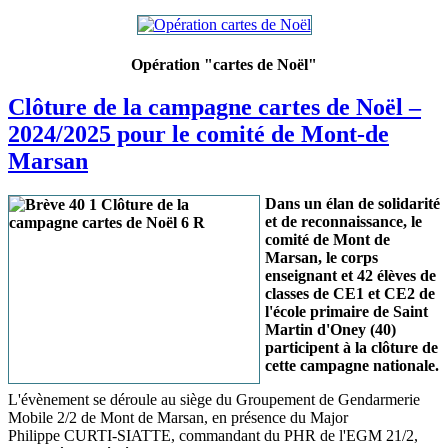
Opération "cartes de Noël"
Clôture de la campagne cartes de Noël –
2024/2025 pour le comité de Mont-de
Marsan
Dans un élan de solidarité
et de reconnaissance, le
comité de Mont de
Marsan, le corps
enseignant et 42 élèves de
classes de CE1 et CE2 de
l'école primaire de Saint
Martin d'Oney (40)
participent à la clôture de
cette campagne nationale.
L'évènement se déroule au siège du Groupement de Gendarmerie
Mobile 2/2 de Mont de Marsan, en présence du Major
Philippe CURTI-SIATTE, commandant du PHR de l'EGM 21/2,