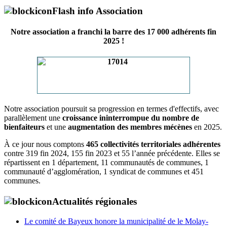
Flash info Association
Notre association a franchi la barre des 17 000 adhérents fin
2025 !
Notre association poursuit sa progression en termes d'effectifs, avec
parallèlement une
croissance ininterrompue du nombre de
bienfaiteurs
et une
augmentation des membres mécènes
en 2025.
À ce jour nous comptons
465 collectivités territoriales adhérentes
contre 319 fin 2024, 155 fin 2023 et 55 l’année précédente. Elles se
répartissent en 1 département, 11 communautés de communes, 1
communauté d’agglomération, 1 syndicat de communes et 451
communes.
Actualités régionales
Le comité de Bayeux honore la municipalité de le Molay-