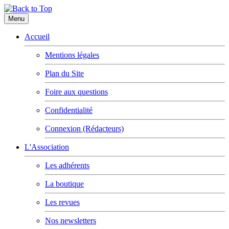
Menu
Accueil
Mentions légales
Plan du Site
Foire aux questions
Confidentialité
Connexion (Rédacteurs)
L'Association
Les adhérents
La boutique
Les revues
Nos newsletters