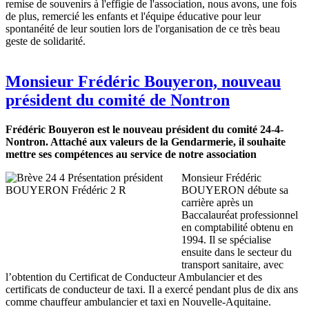
remise de souvenirs à l'effigie de l'association, nous avons, une fois
de plus, remercié les enfants et l'équipe éducative pour leur
spontanéité de leur soutien lors de l'organisation de ce très beau
geste de solidarité.
Monsieur Frédéric Bouyeron, nouveau
président du comité de Nontron
Frédéric Bouyeron est le nouveau président du comité 24-4-
Nontron. Attaché aux valeurs de la Gendarmerie, il souhaite
mettre ses compétences au service de notre association
Monsieur Frédéric
BOUYERON débute sa
carrière après un
Baccalauréat professionnel
en comptabilité obtenu en
1994. Il se spécialise
ensuite dans le secteur du
transport sanitaire, avec
l’obtention du Certificat de Conducteur Ambulancier et des
certificats de conducteur de taxi. Il a exercé pendant plus de dix ans
comme chauffeur ambulancier et taxi en Nouvelle-Aquitaine.