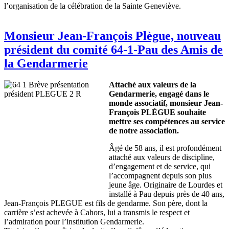
l’organisation de la célébration de la Sainte Geneviève.
Monsieur Jean-François Plègue, nouveau
président du comité 64-1-Pau des Amis de
la Gendarmerie
Attaché aux valeurs de la
Gendarmerie, engagé dans le
monde associatif, monsieur Jean-
François PLÈGUE souhaite
mettre ses compétences au service
de notre association.
Âgé de 58 ans, il est profondément
attaché aux valeurs de discipline,
d’engagement et de service, qui
l’accompagnent depuis son plus
jeune âge. Originaire de Lourdes et
installé à Pau depuis près de 40 ans,
Jean-François PLEGUE est fils de gendarme. Son père, dont la
carrière s’est achevée à Cahors, lui a transmis le respect et
l’admiration pour l’institution Gendarmerie.