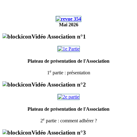
Mai 2026
Vidéo Association n°1
Plateau de présentation de l'Association
e
1
partie : présentation
Vidéo Association n°2
Plateau de présentation de l'Association
e
2
partie : comment adhérer ?
Vidéo Association n°3