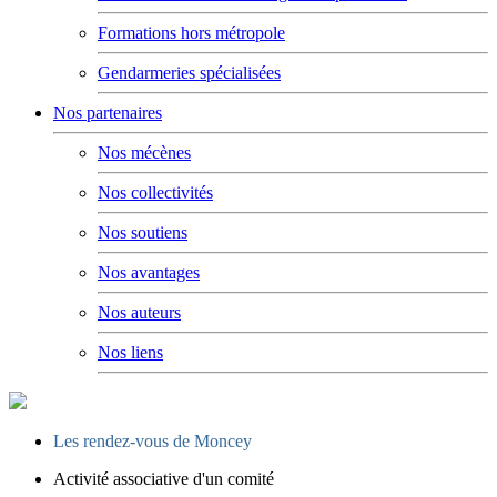
Formations hors métropole
Gendarmeries spécialisées
Nos partenaires
Nos mécènes
Nos collectivités
Nos soutiens
Nos avantages
Nos auteurs
Nos liens
Les rendez-vous de Moncey
Activité associative d'un comité